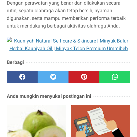
Dengan perawatan yang benar dan dilakukan secara
rutin, sepatu olahraga akan tetap bersih, nyaman
digunakan, serta mampu memberikan performa terbaik
untuk mendukung berbagai aktivitas olahraga Anda.
Berbagi
Anda mungkin menyukai postingan ini