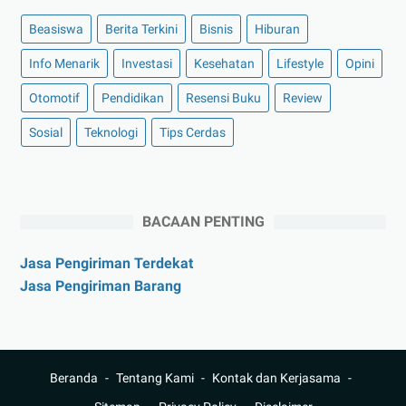
Beasiswa
Berita Terkini
Bisnis
Hiburan
Info Menarik
Investasi
Kesehatan
Lifestyle
Opini
Otomotif
Pendidikan
Resensi Buku
Review
Sosial
Teknologi
Tips Cerdas
BACAAN PENTING
Jasa Pengiriman Terdekat
Jasa Pengiriman Barang
Beranda
Tentang Kami
Kontak dan Kerjasama