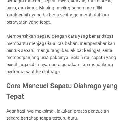
berbagai material, seperti mesh, kanvas, kulit sintetis,
busa, dan karet. Masing-masing bahan memiliki
karakteristik yang berbeda sehingga membutuhkan
perawatan yang tepat.
Membersihkan sepatu dengan cara yang benar dapat
membantu menjaga kualitas bahan, mempertahankan
bentuk sepatu, mengurangi bau akibat keringat, serta
memperpanjang usia pakainya. Selain itu, sepatu yang
bersih juga lebih nyaman digunakan dan mendukung
performa saat berolahraga.
Cara Mencuci Sepatu Olahraga yang
Tepat
Agar hasilnya maksimal, lakukan proses pencucian
secara bertahap tanpa terburu-buru.