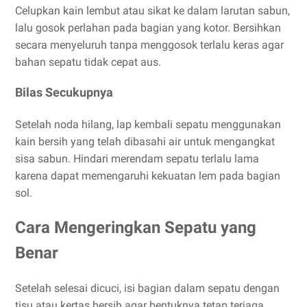
Celupkan kain lembut atau sikat ke dalam larutan sabun,
lalu gosok perlahan pada bagian yang kotor. Bersihkan
secara menyeluruh tanpa menggosok terlalu keras agar
bahan sepatu tidak cepat aus.
Bilas Secukupnya
Setelah noda hilang, lap kembali sepatu menggunakan
kain bersih yang telah dibasahi air untuk mengangkat
sisa sabun. Hindari merendam sepatu terlalu lama
karena dapat memengaruhi kekuatan lem pada bagian
sol.
Cara Mengeringkan Sepatu yang
Benar
Setelah selesai dicuci, isi bagian dalam sepatu dengan
tisu atau kertas bersih agar bentuknya tetap terjaga