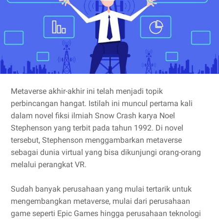
Metaverse akhir-akhir ini telah menjadi topik
perbincangan hangat. Istilah ini muncul pertama kali
dalam novel fiksi ilmiah Snow Crash karya Noel
Stephenson yang terbit pada tahun 1992. Di novel
tersebut, Stephenson menggambarkan metaverse
sebagai dunia virtual yang bisa dikunjungi orang-orang
melalui perangkat VR.
Sudah banyak perusahaan yang mulai tertarik untuk
mengembangkan metaverse, mulai dari perusahaan
game seperti Epic Games hingga perusahaan teknologi