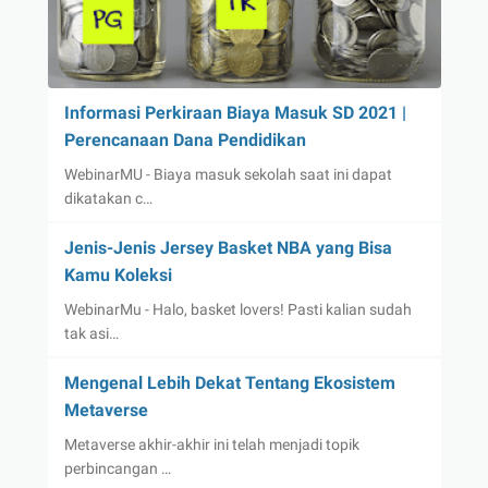
Informasi Perkiraan Biaya Masuk SD 2021 |
Perencanaan Dana Pendidikan
WebinarMU - Biaya masuk sekolah saat ini dapat
dikatakan c…
Jenis-Jenis Jersey Basket NBA yang Bisa
Kamu Koleksi
WebinarMu - Halo, basket lovers! Pasti kalian sudah
tak asi…
Mengenal Lebih Dekat Tentang Ekosistem
Metaverse
Metaverse akhir-akhir ini telah menjadi topik
perbincangan …