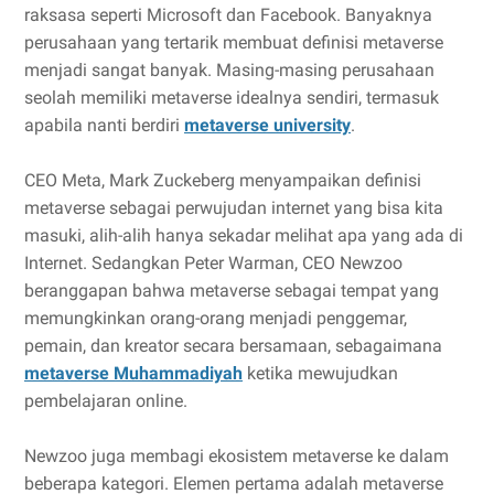
raksasa seperti Microsoft dan Facebook. Banyaknya
perusahaan yang tertarik membuat definisi metaverse
menjadi sangat banyak. Masing-masing perusahaan
seolah memiliki metaverse idealnya sendiri, termasuk
apabila nanti berdiri
metaverse university
.
CEO Meta, Mark Zuckeberg menyampaikan definisi
metaverse sebagai perwujudan internet yang bisa kita
masuki, alih-alih hanya sekadar melihat apa yang ada di
Internet. Sedangkan Peter Warman, CEO Newzoo
beranggapan bahwa metaverse sebagai tempat yang
memungkinkan orang-orang menjadi penggemar,
pemain, dan kreator secara bersamaan, sebagaimana
metaverse Muhammadiyah
ketika mewujudkan
pembelajaran online.
Newzoo juga membagi ekosistem metaverse ke dalam
beberapa kategori. Elemen pertama adalah metaverse