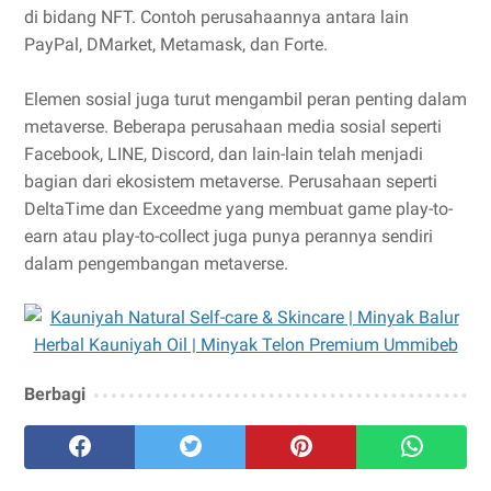
di bidang NFT. Contoh perusahaannya antara lain
PayPal, DMarket, Metamask, dan Forte.
Elemen sosial juga turut mengambil peran penting dalam
metaverse. Beberapa perusahaan media sosial seperti
Facebook, LINE, Discord, dan lain-lain telah menjadi
bagian dari ekosistem metaverse. Perusahaan seperti
DeltaTime dan Exceedme yang membuat game play-to-
earn atau play-to-collect juga punya perannya sendiri
dalam pengembangan metaverse.
Berbagi