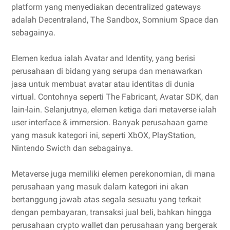
platform yang menyediakan decentralized gateways
adalah Decentraland, The Sandbox, Somnium Space dan
sebagainya.
Elemen kedua ialah Avatar and Identity, yang berisi
perusahaan di bidang yang serupa dan menawarkan
jasa untuk membuat avatar atau identitas di dunia
virtual. Contohnya seperti The Fabricant, Avatar SDK, dan
lain-lain. Selanjutnya, elemen ketiga dari metaverse ialah
user interface & immersion. Banyak perusahaan game
yang masuk kategori ini, seperti XbOX, PlayStation,
Nintendo Swicth dan sebagainya.
Metaverse juga memiliki elemen perekonomian, di mana
perusahaan yang masuk dalam kategori ini akan
bertanggung jawab atas segala sesuatu yang terkait
dengan pembayaran, transaksi jual beli, bahkan hingga
perusahaan crypto wallet dan perusahaan yang bergerak