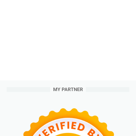
MY PARTNER