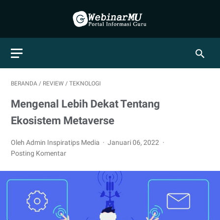
BERANDA
/
REVIEW
/
TEKNOLOGI
Mengenal Lebih Dekat Tentang
Ekosistem Metaverse
Oleh Admin Inspiratips Media
Januari 06, 2022
Posting Komentar