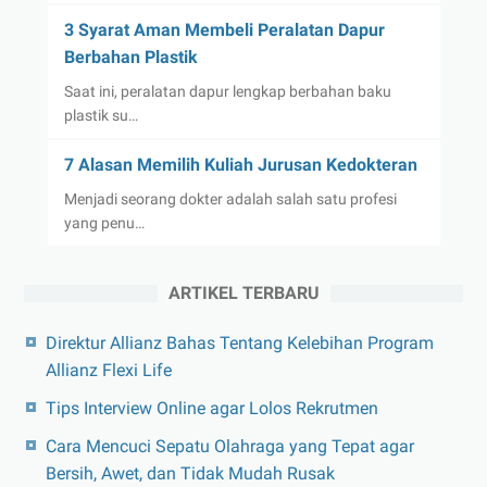
3 Syarat Aman Membeli Peralatan Dapur
Berbahan Plastik
Saat ini, peralatan dapur lengkap berbahan baku
plastik su…
7 Alasan Memilih Kuliah Jurusan Kedokteran
Menjadi seorang dokter adalah salah satu profesi
yang penu…
ARTIKEL TERBARU
Direktur Allianz Bahas Tentang Kelebihan Program
Allianz Flexi Life
Tips Interview Online agar Lolos Rekrutmen
Cara Mencuci Sepatu Olahraga yang Tepat agar
Bersih, Awet, dan Tidak Mudah Rusak