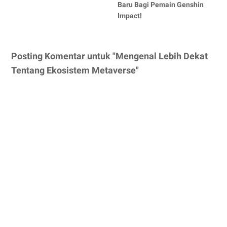
Baru Bagi Pemain Genshin
Impact!
Posting Komentar untuk "Mengenal Lebih Dekat
Tentang Ekosistem Metaverse"