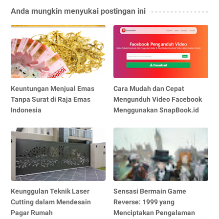
Anda mungkin menyukai postingan ini
Keuntungan Menjual Emas
Cara Mudah dan Cepat
Tanpa Surat di Raja Emas
Mengunduh Video Facebook
Indonesia
Menggunakan SnapBook.id
Keunggulan Teknik Laser
Sensasi Bermain Game
Cutting dalam Mendesain
Reverse: 1999 yang
Pagar Rumah
Menciptakan Pengalaman