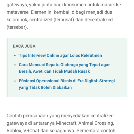
gateways, yakni pintu bagi konsumen untuk masuk ke
metaverse. Elemen ini kembali dibagi menjadi dua
kelompok, centralized (terpusat) dan decentralized
(tersebar).
BACA JUGA
Tips Interview Online agar Lolos Rekrutmen
Cara Mencuci Sepatu Olahraga yang Tepat agar
Bersih, Awet, dan Tidak Mudah Rusak
Efisiensi Operasional Bisnis di Era Digital: Strategi
yang Tidak Boleh Diabaikan
Contoh perusahaan yang menyediakan centralized
gateways di antaranya Minecraft, Animal Crossing,
Roblox, VRChat dan sebagainya. Sementara contoh