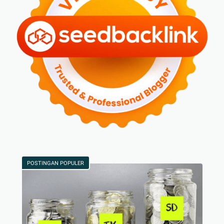
POSTINGAN POPULER