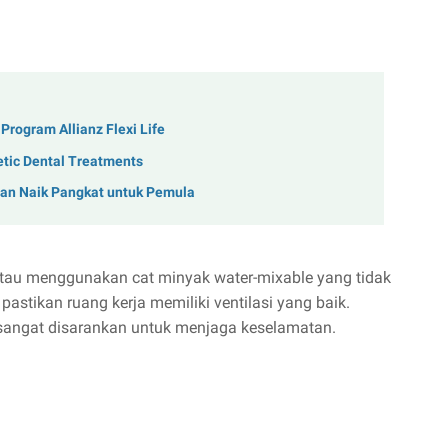
Program Allianz Flexi Life
hetic Dental Treatments
uan Naik Pangkat untuk Pemula
atau menggunakan cat minyak water-mixable yang tidak
pastikan ruang kerja memiliki ventilasi yang baik.
angat disarankan untuk menjaga keselamatan.