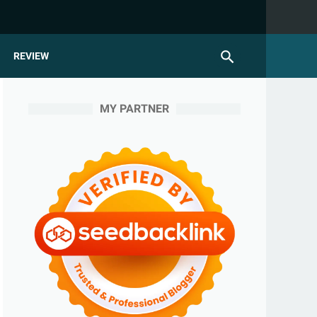
REVIEW
MY PARTNER