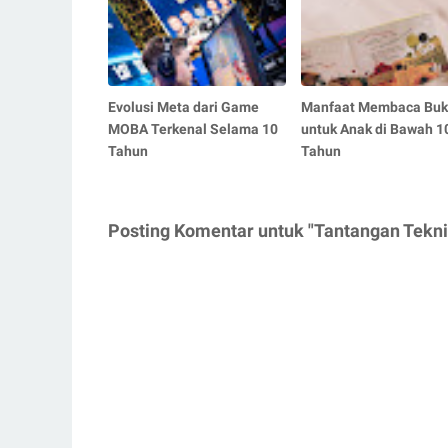
Evolusi Meta dari Game
Manfaat Membaca Bu
MOBA Terkenal Selama 10
untuk Anak di Bawah 1
Tahun
Tahun
Posting Komentar untuk "Tantangan Tekn