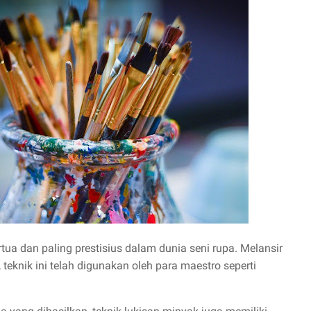
tua dan paling prestisius dalam dunia seni rupa. Melansir
 teknik ini telah digunakan oleh para maestro seperti