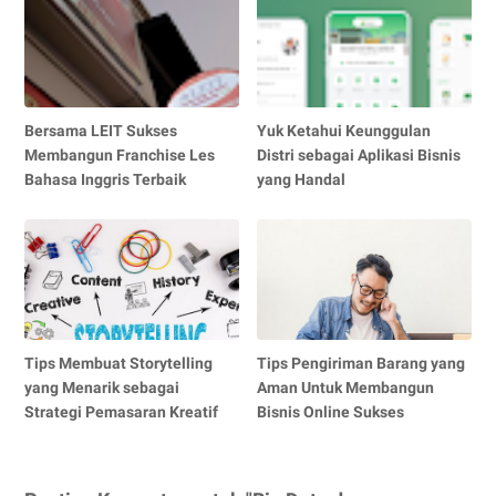
Bersama LEIT Sukses
Yuk Ketahui Keunggulan
Membangun Franchise Les
Distri sebagai Aplikasi Bisnis
Bahasa Inggris Terbaik
yang Handal
Tips Membuat Storytelling
Tips Pengiriman Barang yang
yang Menarik sebagai
Aman Untuk Membangun
Strategi Pemasaran Kreatif
Bisnis Online Sukses