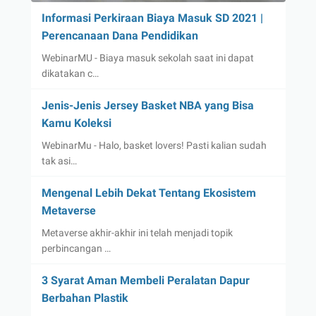
Informasi Perkiraan Biaya Masuk SD 2021 |
Perencanaan Dana Pendidikan
WebinarMU - Biaya masuk sekolah saat ini dapat
dikatakan c…
Jenis-Jenis Jersey Basket NBA yang Bisa
Kamu Koleksi
WebinarMu - Halo, basket lovers! Pasti kalian sudah
tak asi…
Mengenal Lebih Dekat Tentang Ekosistem
Metaverse
Metaverse akhir-akhir ini telah menjadi topik
perbincangan …
3 Syarat Aman Membeli Peralatan Dapur
Berbahan Plastik