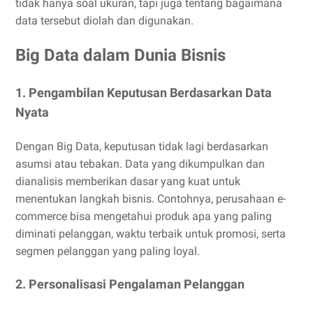
tidak hanya soal ukuran, tapi juga tentang bagaimana
data tersebut diolah dan digunakan.
Big Data dalam Dunia Bisnis
1. Pengambilan Keputusan Berdasarkan Data
Nyata
Dengan Big Data, keputusan tidak lagi berdasarkan
asumsi atau tebakan. Data yang dikumpulkan dan
dianalisis memberikan dasar yang kuat untuk
menentukan langkah bisnis. Contohnya, perusahaan e-
commerce bisa mengetahui produk apa yang paling
diminati pelanggan, waktu terbaik untuk promosi, serta
segmen pelanggan yang paling loyal.
2. Personalisasi Pengalaman Pelanggan