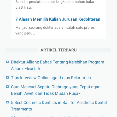
Saat ini, peralatan dapur lengkap berbahan baku
plastik su…
7 Alasan Memilih Kuliah Jurusan Kedokteran
Menjadi seorang dokter adalah salah satu profesi
yang penu…
ARTIKEL TERBARU
Direktur Allianz Bahas Tentang Kelebihan Program
Allianz Flexi Life
Tips Interview Online agar Lolos Rekrutmen
Cara Mencuci Sepatu Olahraga yang Tepat agar
Bersih, Awet, dan Tidak Mudah Rusak
5 Best Cosmetic Dentists in Bali for Aesthetic Dental
Treatments