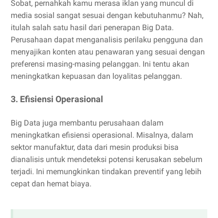
Sobat, pernahkah kamu merasa iklan yang muncul di
media sosial sangat sesuai dengan kebutuhanmu? Nah,
itulah salah satu hasil dari penerapan Big Data.
Perusahaan dapat menganalisis perilaku pengguna dan
menyajikan konten atau penawaran yang sesuai dengan
preferensi masing-masing pelanggan. Ini tentu akan
meningkatkan kepuasan dan loyalitas pelanggan.
3. Efisiensi Operasional
Big Data juga membantu perusahaan dalam
meningkatkan efisiensi operasional. Misalnya, dalam
sektor manufaktur, data dari mesin produksi bisa
dianalisis untuk mendeteksi potensi kerusakan sebelum
terjadi. Ini memungkinkan tindakan preventif yang lebih
cepat dan hemat biaya.