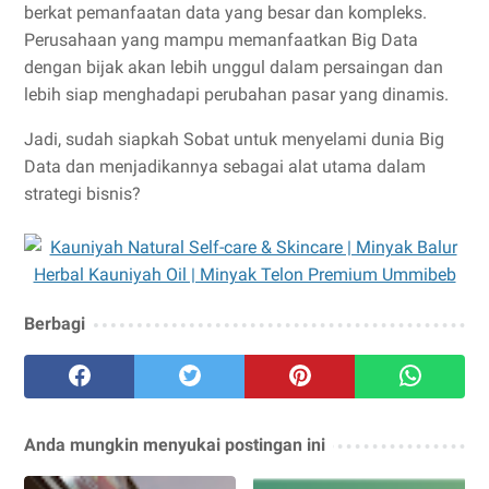
berkat pemanfaatan data yang besar dan kompleks.
Perusahaan yang mampu memanfaatkan Big Data
dengan bijak akan lebih unggul dalam persaingan dan
lebih siap menghadapi perubahan pasar yang dinamis.
Jadi, sudah siapkah Sobat untuk menyelami dunia Big
Data dan menjadikannya sebagai alat utama dalam
strategi bisnis?
Berbagi
Anda mungkin menyukai postingan ini