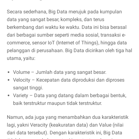
Secara sederhana, Big Data merujuk pada kumpulan
data yang sangat besar, kompleks, dan terus
berkembang dari waktu ke waktu. Data ini bisa berasal
dari berbagai sumber seperti media sosial, transaksi e-
commerce, sensor IoT (Internet of Things), hingga data
pelanggan di perusahaan. Big Data dicirikan oleh tiga hal
utama, yaitu:
Volume – Jumlah data yang sangat besar.
Velocity – Kecepatan data diproduksi dan diproses
sangat tinggi.
Variety – Data yang datang dalam berbagai bentuk,
baik terstruktur maupun tidak terstruktur.
Namun, ada juga yang menambahkan dua karakteristik
lagi, yakni Veracity (keakuratan data) dan Value (nilai
dari data tersebut). Dengan karakteristik ini, Big Data