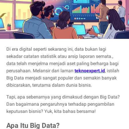
Di era digital seperti sekarang ini, data bukan lagi
sekadar catatan statistik atau arsip laporan semata.,
data telah menjelma menjadi aset paling berharga bagi
perusahaan. Melansir dari laman
teknoexpert.id
, istilah
Big Data menjadi sangat populer dan semakin banyak
dibicarakan, terutama dalam dunia bisnis.
Tapi, apa sebenarnya yang dimaksud dengan Big Data?
Dan bagaimana pengaruhnya terhadap pengambilan
keputusan bisnis? Yuk, kita bahas bersama!
Apa Itu Big Data?