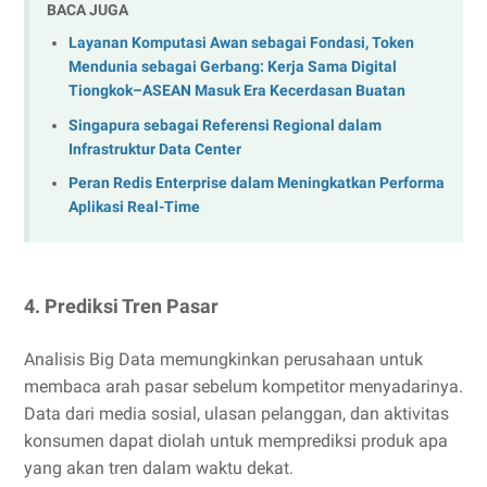
BACA JUGA
Layanan Komputasi Awan sebagai Fondasi, Token
Mendunia sebagai Gerbang: Kerja Sama Digital
Tiongkok–ASEAN Masuk Era Kecerdasan Buatan
Singapura sebagai Referensi Regional dalam
Infrastruktur Data Center
Peran Redis Enterprise dalam Meningkatkan Performa
Aplikasi Real-Time
4. Prediksi Tren Pasar
Analisis Big Data memungkinkan perusahaan untuk
membaca arah pasar sebelum kompetitor menyadarinya.
Data dari media sosial, ulasan pelanggan, dan aktivitas
konsumen dapat diolah untuk memprediksi produk apa
yang akan tren dalam waktu dekat.