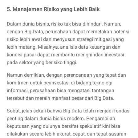
5. Manajemen Risiko yang Lebih Baik
Dalam dunia bisnis, risiko tak bisa dihindari. Namun,
dengan Big Data, perusahaan dapat memetakan potensi
risiko lebih awal dan menyusun strategi mitigasi yang
lebih matang. Misalnya, analisis data keuangan dan
kondisi pasar dapat membantu menghindari investasi
pada sektor yang berisiko tinggi.
Namun demikian, dengan perencanaan yang tepat dan
komitmen untuk berinvestasi di bidang teknologi
informasi, perusahaan bisa mengatasi tantangan
tersebut dan meraih manfaat besar dari Big Data.
Sobat, jelas sekali bahwa Big Data telah menjadi fondasi
penting dalam dunia bisnis modern. Pengambilan
keputusan yang dulunya bersifat spekulatif kini bisa
dilakukan secara lebih akurat, cepat, dan tepat sasaran