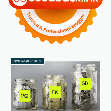
POSTINGAN POPULER