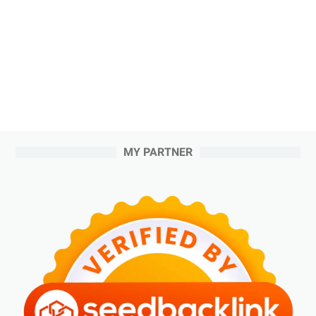
MY PARTNER