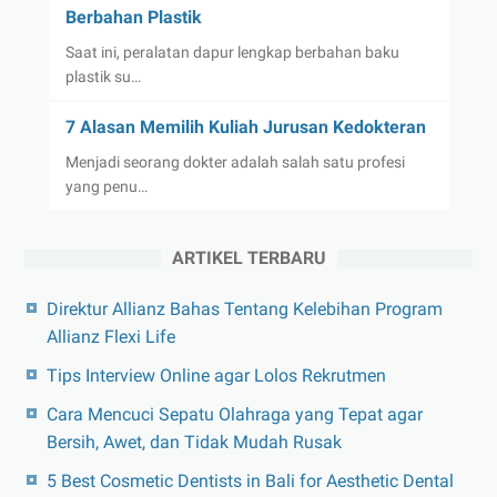
Berbahan Plastik
Saat ini, peralatan dapur lengkap berbahan baku
plastik su…
7 Alasan Memilih Kuliah Jurusan Kedokteran
Menjadi seorang dokter adalah salah satu profesi
yang penu…
ARTIKEL TERBARU
Direktur Allianz Bahas Tentang Kelebihan Program
Allianz Flexi Life
Tips Interview Online agar Lolos Rekrutmen
Cara Mencuci Sepatu Olahraga yang Tepat agar
Bersih, Awet, dan Tidak Mudah Rusak
5 Best Cosmetic Dentists in Bali for Aesthetic Dental