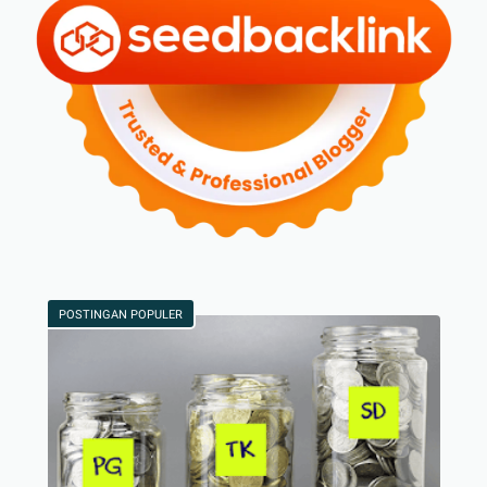
POSTINGAN POPULER