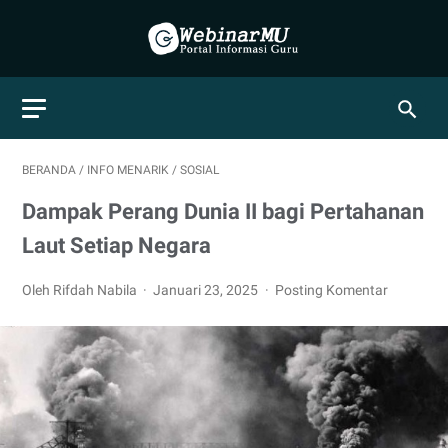
BERANDA
/
INFO MENARIK
/
SOSIAL
Dampak Perang Dunia II bagi Pertahanan
Laut Setiap Negara
Oleh Rifdah Nabila
Januari 23, 2025
Posting Komentar