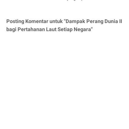
Posting Komentar untuk "Dampak Perang Dunia II
bagi Pertahanan Laut Setiap Negara"