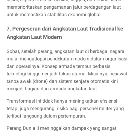
memprioritaskan pengamanan jalur perdagangan laut
untuk memastikan stabilitas ekonomi global.
7. Pergeseran dari Angkatan Laut Tradisional ke
Angkatan Laut Modern
Sobat, setelah perang, angkatan laut di berbagai negara
mulai mengadopsi pendekatan modern dalam organisasi
dan operasinya. Konsep armada tempur berbasis
teknologi tinggi menjadi fokus utama. Misalnya, pesawat
tanpa awak (drone) dan sistem senjata otomatis kini
menjadi bagian dari armada angkatan laut.
Transformasi ini tidak hanya meningkatkan efisiensi
tetapi juga mengurangi risiko bagi personel militer yang
terlibat langsung dalam pertempuran.
Perang Dunia II meninggalkan dampak yang sangat