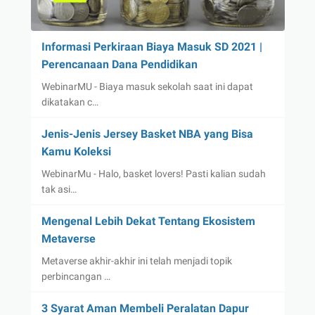
Informasi Perkiraan Biaya Masuk SD 2021 |
Perencanaan Dana Pendidikan
WebinarMU - Biaya masuk sekolah saat ini dapat
dikatakan c…
Jenis-Jenis Jersey Basket NBA yang Bisa
Kamu Koleksi
WebinarMu - Halo, basket lovers! Pasti kalian sudah
tak asi…
Mengenal Lebih Dekat Tentang Ekosistem
Metaverse
Metaverse akhir-akhir ini telah menjadi topik
perbincangan …
3 Syarat Aman Membeli Peralatan Dapur