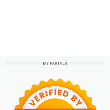
MY PARTNER