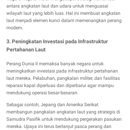
antara angkatan laut dan udara untuk menguasai
wilayah laut yang lebih luas. Hal ini membuat angkatan
laut menjadi elemen kunci dalam memenangkan perang
modern.
3. Peningkatan Investasi pada Infrastruktur
Pertahanan Laut
Perang Dunia II memaksa banyak negara untuk
meningkatkan investasi pada infrastruktur pertahanan
laut mereka. Pelabuhan, pangkalan militer, dan fasilitas
reparasi kapal diperluas dan diperbarui agar mampu
mendukung operasi besar-besaran.
Sebagai contoh, Jepang dan Amerika Serikat
membangun pangkalan angkatan laut yang strategis di
Samudra Pasifik untuk mendukung pergerakan pasukan
mereka. Upaya ini terus berlanjut pasca perang dan