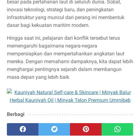
besar pada pertahanan laut di seluruh dunia. Sobat,
inovasi teknologi, strategi baru, dan peningkatan
infrastruktur yang muncul dari perang ini membentuk
dasar bagi kekuatan maritim modern.
Hingga saat ini, pelajaran dari konflik tersebut terus
memengaruhi bagaimana negara-negara
mempersiapkan dan mempertahankan angkatan laut
mereka. Dengan memahami dampaknya, kita dapat lebih
menghargai pentingnya sejarah dalam membangun
masa depan yang lebih baik.
Berbagi