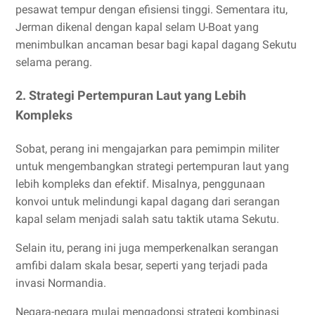
pesawat tempur dengan efisiensi tinggi. Sementara itu,
Jerman dikenal dengan kapal selam U-Boat yang
menimbulkan ancaman besar bagi kapal dagang Sekutu
selama perang.
2. Strategi Pertempuran Laut yang Lebih
Kompleks
Sobat, perang ini mengajarkan para pemimpin militer
untuk mengembangkan strategi pertempuran laut yang
lebih kompleks dan efektif. Misalnya, penggunaan
konvoi untuk melindungi kapal dagang dari serangan
kapal selam menjadi salah satu taktik utama Sekutu.
Selain itu, perang ini juga memperkenalkan serangan
amfibi dalam skala besar, seperti yang terjadi pada
invasi Normandia.
Negara-negara mulai mengadopsi strategi kombinasi