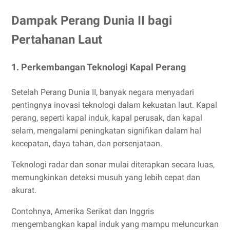
Dampak Perang Dunia II bagi
Pertahanan Laut
1. Perkembangan Teknologi Kapal Perang
Setelah Perang Dunia II, banyak negara menyadari
pentingnya inovasi teknologi dalam kekuatan laut. Kapal
perang, seperti kapal induk, kapal perusak, dan kapal
selam, mengalami peningkatan signifikan dalam hal
kecepatan, daya tahan, dan persenjataan.
Teknologi radar dan sonar mulai diterapkan secara luas,
memungkinkan deteksi musuh yang lebih cepat dan
akurat.
Contohnya, Amerika Serikat dan Inggris
mengembangkan kapal induk yang mampu meluncurkan