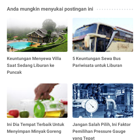
Anda mungkin menyukai postingan ini
Keuntungan Menyewa Villa
5 Keuntungan Sewa Bus
Saat Sedang Liburan ke
Pariwisata untuk Liburan
Puncak
Ini Dia Tempat Terbaik Untuk
Jangan Salah Pilih, Ini Faktor
Menyimpan Minyak Goreng
Pemilihan Pressure Gauge
yang Tepat