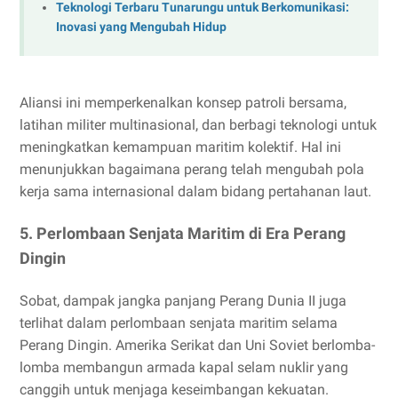
Teknologi Terbaru Tunarungu untuk Berkomunikasi:
Inovasi yang Mengubah Hidup
Aliansi ini memperkenalkan konsep patroli bersama,
latihan militer multinasional, dan berbagi teknologi untuk
meningkatkan kemampuan maritim kolektif. Hal ini
menunjukkan bagaimana perang telah mengubah pola
kerja sama internasional dalam bidang pertahanan laut.
5. Perlombaan Senjata Maritim di Era Perang
Dingin
Sobat, dampak jangka panjang Perang Dunia II juga
terlihat dalam perlombaan senjata maritim selama
Perang Dingin. Amerika Serikat dan Uni Soviet berlomba-
lomba membangun armada kapal selam nuklir yang
canggih untuk menjaga keseimbangan kekuatan.