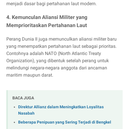
menjadi dasar bagi pertahanan laut modern.
4. Kemunculan Aliansi Militer yang
Memprioritaskan Pertahanan Laut
Perang Dunia II juga memunculkan aliansi militer baru
yang menempatkan pertahanan laut sebagai prioritas.
Contohnya adalah NATO (North Atlantic Treaty
Organization), yang dibentuk setelah perang untuk
melindungi negara-negara anggota dari ancaman
maritim maupun darat.
BACA JUGA
Direktur Allianz dalam Meningkatkan Loyalitas
Nasabah
Beberapa Penipuan yang Sering Terjadi di Bengkel