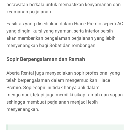
perawatan berkala untuk memastikan kenyamanan dan
keamanan perjalanan.
Fasilitas yang disediakan dalam Hiace Premio seperti AC
yang dingin, kursi yang nyaman, serta interior bersih
akan memberikan pengalaman perjalanan yang lebih
menyenangkan bagi Sobat dan rombongan.
Sopir Berpengalaman dan Ramah
Aberta Rental juga menyediakan sopir profesional yang
telah berpengalaman dalam mengemudikan Hiace
Premio. Sopir-sopir ini tidak hanya ahli dalam
mengemudi, tetapi juga memiliki sikap ramah dan sopan
sehingga membuat perjalanan menjadi lebih
menyenangkan.