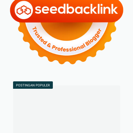
POSTINGAN POPULER