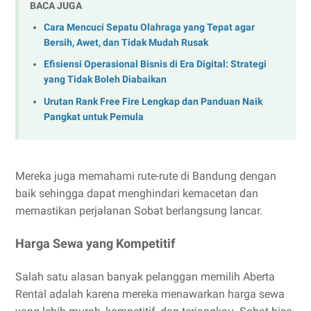
BACA JUGA
Cara Mencuci Sepatu Olahraga yang Tepat agar
Bersih, Awet, dan Tidak Mudah Rusak
Efisiensi Operasional Bisnis di Era Digital: Strategi
yang Tidak Boleh Diabaikan
Urutan Rank Free Fire Lengkap dan Panduan Naik
Pangkat untuk Pemula
Mereka juga memahami rute-rute di Bandung dengan
baik sehingga dapat menghindari kemacetan dan
memastikan perjalanan Sobat berlangsung lancar.
Harga Sewa yang Kompetitif
Salah satu alasan banyak pelanggan memilih Aberta
Rental adalah karena mereka menawarkan harga sewa