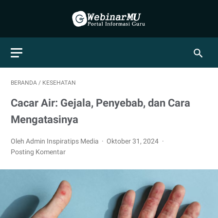
BERANDA
/
KESEHATAN
Cacar Air: Gejala, Penyebab, dan Cara
Mengatasinya
Oleh Admin Inspiratips Media
Oktober 31, 2024
Posting Komentar