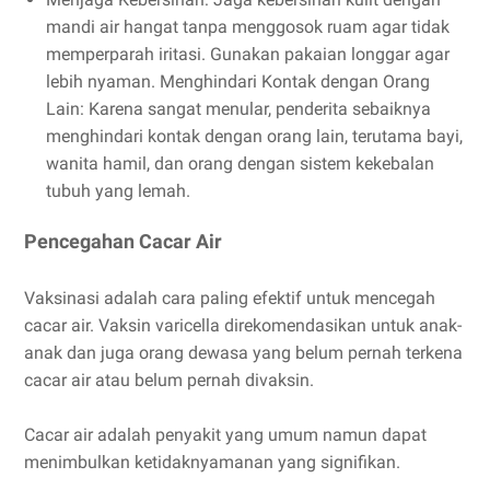
mandi air hangat tanpa menggosok ruam agar tidak
memperparah iritasi. Gunakan pakaian longgar agar
lebih nyaman.
Menghindari Kontak dengan Orang
Lain
: Karena sangat menular, penderita sebaiknya
menghindari kontak dengan orang lain, terutama bayi,
wanita hamil, dan orang dengan sistem kekebalan
tubuh yang lemah.
Pencegahan Cacar Air
Vaksinasi adalah cara paling efektif untuk mencegah
cacar air. Vaksin varicella direkomendasikan untuk anak-
anak dan juga orang dewasa yang belum pernah terkena
cacar air atau belum pernah divaksin.
Cacar air adalah penyakit yang umum namun dapat
menimbulkan ketidaknyamanan yang signifikan.