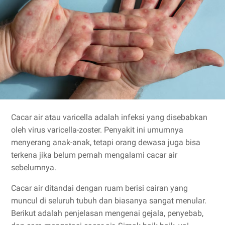
Cacar air atau varicella adalah infeksi yang disebabkan
oleh virus varicella-zoster. Penyakit ini umumnya
menyerang anak-anak, tetapi orang dewasa juga bisa
terkena jika belum pernah mengalami cacar air
sebelumnya.
Cacar air ditandai dengan ruam berisi cairan yang
muncul di seluruh tubuh dan biasanya sangat menular.
Berikut adalah penjelasan mengenai gejala, penyebab,