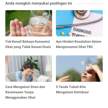
Anda mungkin menyukai postingan ini
Yuk Kenali Bahaya Konsumsi
Ayo Hindari Kesalahan dalam
Obat yang Tidak Sesuai Dosis
Mengonsumsi Obat TBC
Cara Mengatasi Stres dan
5 Tanda Tubuh Kita
Kecemasan Tanpa
Mengalami Dehidrasi
Menggunakan Obat