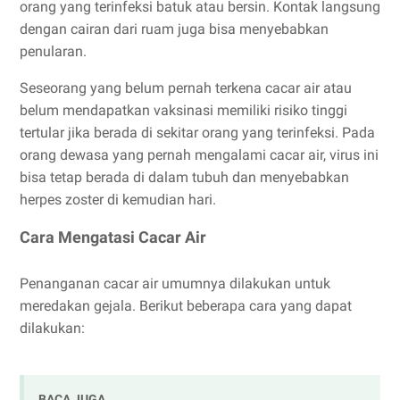
orang yang terinfeksi batuk atau bersin. Kontak langsung
dengan cairan dari ruam juga bisa menyebabkan
penularan.
Seseorang yang belum pernah terkena cacar air atau
belum mendapatkan vaksinasi memiliki risiko tinggi
tertular jika berada di sekitar orang yang terinfeksi. Pada
orang dewasa yang pernah mengalami cacar air, virus ini
bisa tetap berada di dalam tubuh dan menyebabkan
herpes zoster di kemudian hari.
Cara Mengatasi Cacar Air
Penanganan cacar air umumnya dilakukan untuk
meredakan gejala. Berikut beberapa cara yang dapat
dilakukan:
BACA JUGA