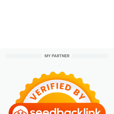
MY PARTNER