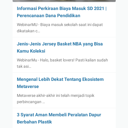
Informasi Perkiraan Biaya Masuk SD 2021 |
Perencanaan Dana Pendidikan
WebinarMU - Biaya masuk sekolah saat ini dapat
dikatakan c…
Jenis-Jenis Jersey Basket NBA yang Bisa
Kamu Koleksi
WebinarMu - Halo, basket lovers! Pasti kalian sudah
tak asi…
Mengenal Lebih Dekat Tentang Ekosistem
Metaverse
Metaverse akhir-akhir ini telah menjadi topik
perbincangan …
3 Syarat Aman Membeli Peralatan Dapur
Berbahan Plastik