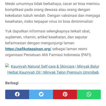
Meski umumnya tidak berbahaya, cacar air bisa memicu
komplikasi pada orang dewasa atau orang dengan
kekebalan tubuh rendah. Dengan vaksinasi dan menjaga
kesehatan, risiko terpapar virus ini bisa diminimalisir.
Yuk dapatkan informasi selengkapnya terkait obat,
suplemen, vitamin, artikel kesehatan, dan seputar
kefarmasian dengan mengunjungi laman
https://pafikotapainan.org/
sebagai laman resmi
organisasi Persatuan Ahli Farmasi Indonesia (PAFI).
Berbagi