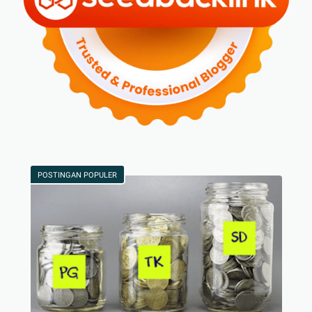
POSTINGAN POPULER