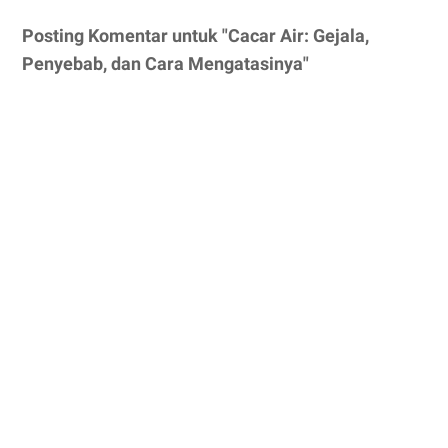
Posting Komentar untuk "Cacar Air: Gejala,
Penyebab, dan Cara Mengatasinya"