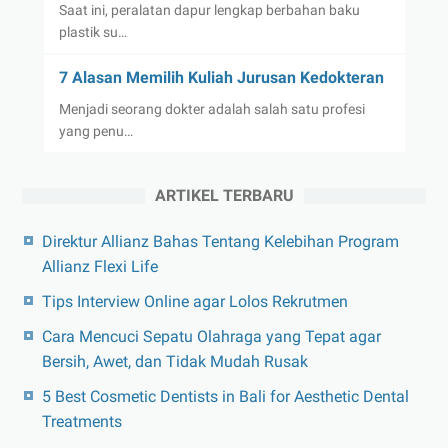
Saat ini, peralatan dapur lengkap berbahan baku
plastik su…
7 Alasan Memilih Kuliah Jurusan Kedokteran
Menjadi seorang dokter adalah salah satu profesi
yang penu…
ARTIKEL TERBARU
Direktur Allianz Bahas Tentang Kelebihan Program
Allianz Flexi Life
Tips Interview Online agar Lolos Rekrutmen
Cara Mencuci Sepatu Olahraga yang Tepat agar
Bersih, Awet, dan Tidak Mudah Rusak
5 Best Cosmetic Dentists in Bali for Aesthetic Dental
Treatments