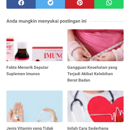
Anda mungkin menyukai postingan ini
Fakta Menarik Seputar
Gangguan Kesehatan yang
Suplemen Imunos
Terjadi Akibat Kelebihan
Berat Badan
Jenis Vitamin yang Tidak
Inilah Cara Sederhana