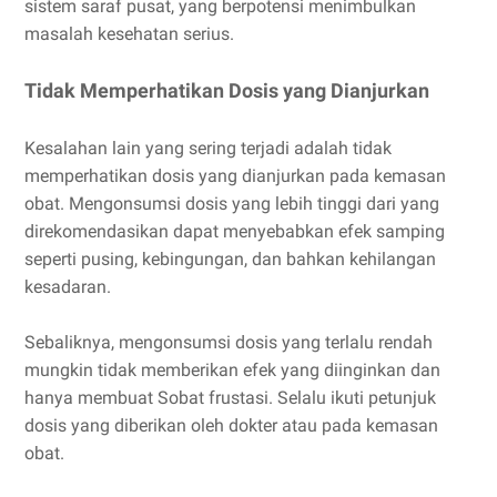
sistem saraf pusat, yang berpotensi menimbulkan
masalah kesehatan serius.
Tidak Memperhatikan Dosis yang Dianjurkan
Kesalahan lain yang sering terjadi adalah tidak
memperhatikan dosis yang dianjurkan pada kemasan
obat. Mengonsumsi dosis yang lebih tinggi dari yang
direkomendasikan dapat menyebabkan efek samping
seperti pusing, kebingungan, dan bahkan kehilangan
kesadaran.
Sebaliknya, mengonsumsi dosis yang terlalu rendah
mungkin tidak memberikan efek yang diinginkan dan
hanya membuat Sobat frustasi. Selalu ikuti petunjuk
dosis yang diberikan oleh dokter atau pada kemasan
obat.