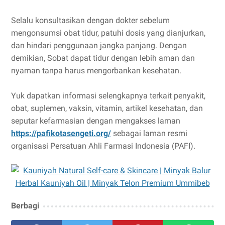
Selalu konsultasikan dengan dokter sebelum
mengonsumsi obat tidur, patuhi dosis yang dianjurkan,
dan hindari penggunaan jangka panjang. Dengan
demikian, Sobat dapat tidur dengan lebih aman dan
nyaman tanpa harus mengorbankan kesehatan.
Yuk dapatkan informasi selengkapnya terkait penyakit,
obat, suplemen, vaksin, vitamin, artikel kesehatan, dan
seputar kefarmasian dengan mengakses laman
https://pafikotasengeti.org/
sebagai laman resmi
organisasi Persatuan Ahli Farmasi Indonesia (PAFI).
Berbagi