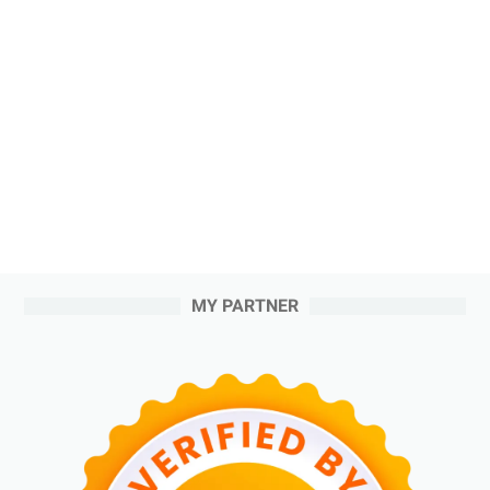
MY PARTNER