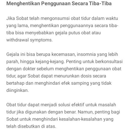
Menghentikan Penggunaan Secara Tiba-Tiba
Jika Sobat telah mengonsumsi obat tidur dalam waktu
yang lama, menghentikan penggunaannya secara tiba-
tiba bisa menyebabkan gejala putus obat atau
withdrawal symptoms.
Gejala ini bisa berupa kecemasan, insomnia yang lebih
parah, hingga kejang-kejang. Penting untuk berkonsultasi
dengan dokter sebelum menghentikan penggunaan obat
tidur, agar Sobat dapat menurunkan dosis secara
bertahap dan menghindari efek samping yang tidak
diinginkan.
Obat tidur dapat menjadi solusi efektif untuk masalah
tidur jika digunakan dengan benar. Namun, penting bagi
Sobat untuk menghindari kesalahan-kesalahan yang
telah disebutkan di atas.