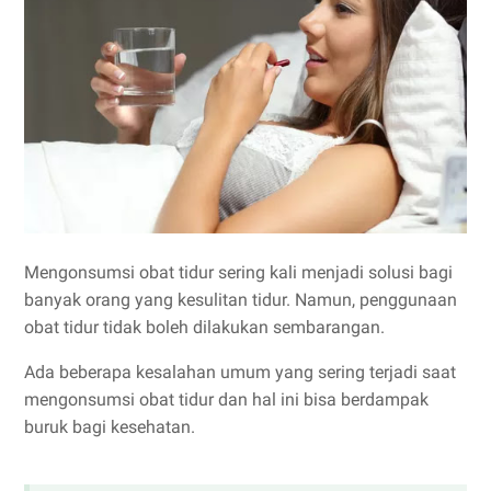
Mengonsumsi obat tidur sering kali menjadi solusi bagi
banyak orang yang kesulitan tidur. Namun, penggunaan
obat tidur tidak boleh dilakukan sembarangan.
Ada beberapa kesalahan umum yang sering terjadi saat
mengonsumsi obat tidur dan hal ini bisa berdampak
buruk bagi kesehatan.