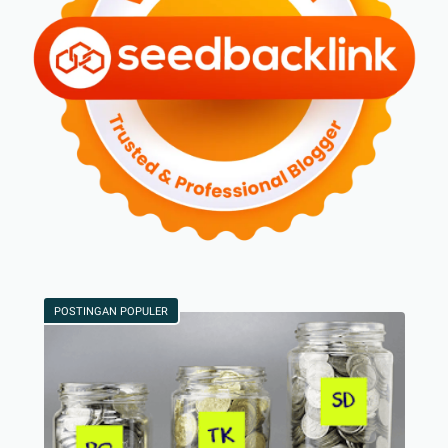
POSTINGAN POPULER