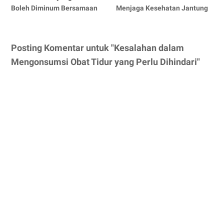
Boleh Diminum Bersamaan
Menjaga Kesehatan Jantung
Posting Komentar untuk "Kesalahan dalam
Mengonsumsi Obat Tidur yang Perlu Dihindari"