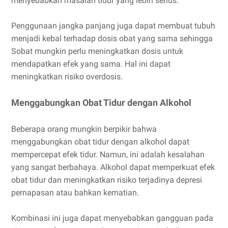
menyebabkan masalah tidur yang lebih serius.
Penggunaan jangka panjang juga dapat membuat tubuh
menjadi kebal terhadap dosis obat yang sama sehingga
Sobat mungkin perlu meningkatkan dosis untuk
mendapatkan efek yang sama. Hal ini dapat
meningkatkan risiko overdosis.
Menggabungkan Obat Tidur dengan Alkohol
Beberapa orang mungkin berpikir bahwa
menggabungkan obat tidur dengan alkohol dapat
mempercepat efek tidur. Namun, ini adalah kesalahan
yang sangat berbahaya. Alkohol dapat memperkuat efek
obat tidur dan meningkatkan risiko terjadinya depresi
pernapasan atau bahkan kematian.
Kombinasi ini juga dapat menyebabkan gangguan pada