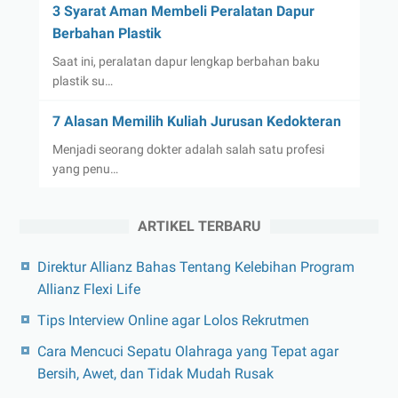
3 Syarat Aman Membeli Peralatan Dapur
Berbahan Plastik
Saat ini, peralatan dapur lengkap berbahan baku
plastik su…
7 Alasan Memilih Kuliah Jurusan Kedokteran
Menjadi seorang dokter adalah salah satu profesi
yang penu…
ARTIKEL TERBARU
Direktur Allianz Bahas Tentang Kelebihan Program
Allianz Flexi Life
Tips Interview Online agar Lolos Rekrutmen
Cara Mencuci Sepatu Olahraga yang Tepat agar
Bersih, Awet, dan Tidak Mudah Rusak