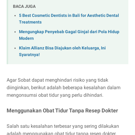
BACA JUGA
5 Best Cosmetic Dentists in Bali for Aesthetic Dental
Treatments
Mengungkap Penyebab Gagal Ginjal dari Pola Hidup
Modern
Klaim Allianz Bisa Diajukan oleh Keluarga, Ini
Syaratnya!
Agar Sobat dapat menghindari risiko yang tidak
diinginkan, berikut adalah beberapa kesalahan dalam
mengonsumsi obat tidur yang perlu dihindari.
Menggunakan Obat Tidur Tanpa Resep Dokter
Salah satu kesalahan terbesar yang sering dilakukan
adalah menggunakan obat tidur tanpa resep dokter.