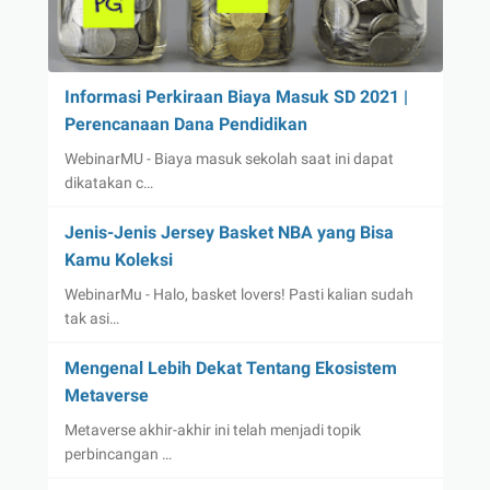
Informasi Perkiraan Biaya Masuk SD 2021 |
Perencanaan Dana Pendidikan
WebinarMU - Biaya masuk sekolah saat ini dapat
dikatakan c…
Jenis-Jenis Jersey Basket NBA yang Bisa
Kamu Koleksi
WebinarMu - Halo, basket lovers! Pasti kalian sudah
tak asi…
Mengenal Lebih Dekat Tentang Ekosistem
Metaverse
Metaverse akhir-akhir ini telah menjadi topik
perbincangan …