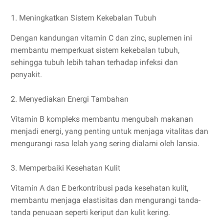
1. Meningkatkan Sistem Kekebalan Tubuh
Dengan kandungan vitamin C dan zinc, suplemen ini
membantu memperkuat sistem kekebalan tubuh,
sehingga tubuh lebih tahan terhadap infeksi dan
penyakit.
2. Menyediakan Energi Tambahan
Vitamin B kompleks membantu mengubah makanan
menjadi energi, yang penting untuk menjaga vitalitas dan
mengurangi rasa lelah yang sering dialami oleh lansia.
3. Memperbaiki Kesehatan Kulit
Vitamin A dan E berkontribusi pada kesehatan kulit,
membantu menjaga elastisitas dan mengurangi tanda-
tanda penuaan seperti keriput dan kulit kering.