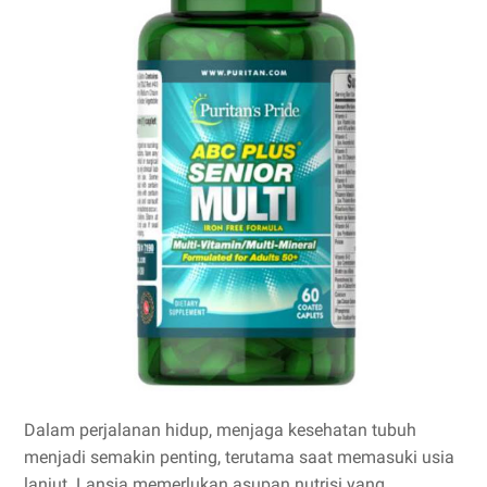
Dalam perjalanan hidup, menjaga kesehatan tubuh
menjadi semakin penting, terutama saat memasuki usia
lanjut. Lansia memerlukan asupan nutrisi yang