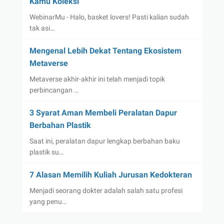
Kamu Koleksi
WebinarMu - Halo, basket lovers! Pasti kalian sudah
tak asi…
Mengenal Lebih Dekat Tentang Ekosistem
Metaverse
Metaverse akhir-akhir ini telah menjadi topik
perbincangan …
3 Syarat Aman Membeli Peralatan Dapur
Berbahan Plastik
Saat ini, peralatan dapur lengkap berbahan baku
plastik su…
7 Alasan Memilih Kuliah Jurusan Kedokteran
Menjadi seorang dokter adalah salah satu profesi
yang penu…