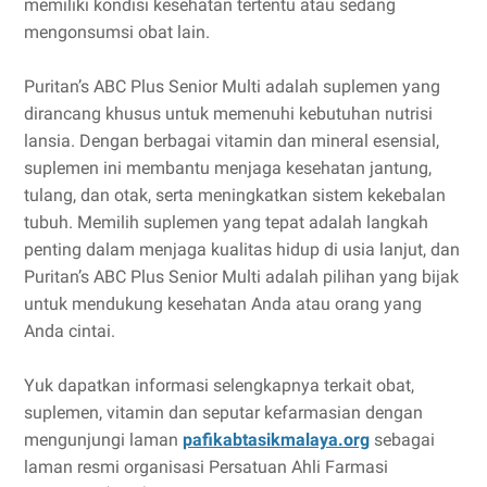
memiliki kondisi kesehatan tertentu atau sedang
mengonsumsi obat lain.
Puritan’s ABC Plus Senior Multi adalah suplemen yang
dirancang khusus untuk memenuhi kebutuhan nutrisi
lansia. Dengan berbagai vitamin dan mineral esensial,
suplemen ini membantu menjaga kesehatan jantung,
tulang, dan otak, serta meningkatkan sistem kekebalan
tubuh. Memilih suplemen yang tepat adalah langkah
penting dalam menjaga kualitas hidup di usia lanjut, dan
Puritan’s ABC Plus Senior Multi adalah pilihan yang bijak
untuk mendukung kesehatan Anda atau orang yang
Anda cintai.
Yuk dapatkan informasi selengkapnya terkait obat,
suplemen, vitamin dan seputar kefarmasian dengan
mengunjungi laman
pafikabtasikmalaya.org
sebagai
laman resmi organisasi Persatuan Ahli Farmasi