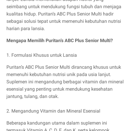
seimbang untuk mendukung fungsi tubuh dan menjaga
kualitas hidup. Puritan’s ABC Plus Senior Multi hadir
sebagai solusi tepat untuk memenuhi kebutuhan nutrisi
harian para lansia.
Mengapa Memilih Puritan’s ABC Plus Senior Multi?
1. Formulasi Khusus untuk Lansia
Puritan’s ABC Plus Senior Multi dirancang khusus untuk
memenuhi kebutuhan nutrisi unik pada usia lanjut.
Suplemen ini mengandung berbagai vitamin dan mineral
esensial yang penting untuk mendukung kesehatan
jantung, tulang, dan otak.
2. Mengandung Vitamin dan Mineral Esensial
Beberapa kandungan utama dalam suplemen ini
termasuk Vitamin A, C, D, E, dan K, serta kelompok