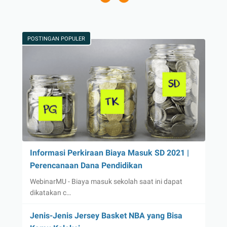
POSTINGAN POPULER
Informasi Perkiraan Biaya Masuk SD 2021 |
Perencanaan Dana Pendidikan
WebinarMU - Biaya masuk sekolah saat ini dapat
dikatakan c…
Jenis-Jenis Jersey Basket NBA yang Bisa