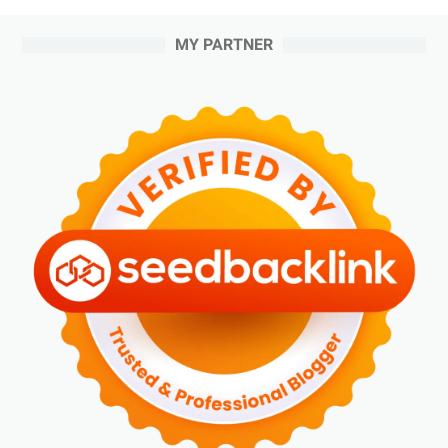
MY PARTNER