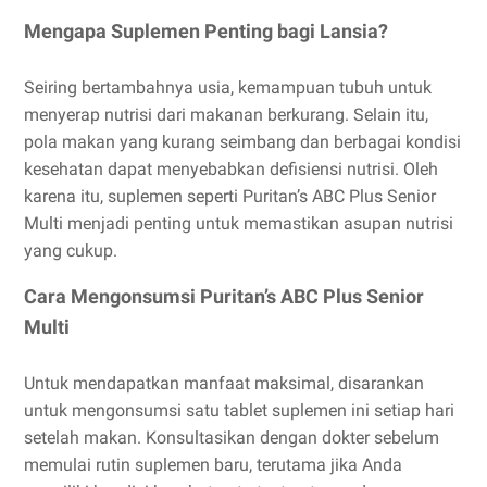
Mengapa Suplemen Penting bagi Lansia?
Seiring bertambahnya usia, kemampuan tubuh untuk
menyerap nutrisi dari makanan berkurang. Selain itu,
pola makan yang kurang seimbang dan berbagai kondisi
kesehatan dapat menyebabkan defisiensi nutrisi. Oleh
karena itu, suplemen seperti Puritan’s ABC Plus Senior
Multi menjadi penting untuk memastikan asupan nutrisi
yang cukup.
Cara Mengonsumsi Puritan’s ABC Plus Senior
Multi
Untuk mendapatkan manfaat maksimal, disarankan
untuk mengonsumsi satu tablet suplemen ini setiap hari
setelah makan. Konsultasikan dengan dokter sebelum
memulai rutin suplemen baru, terutama jika Anda