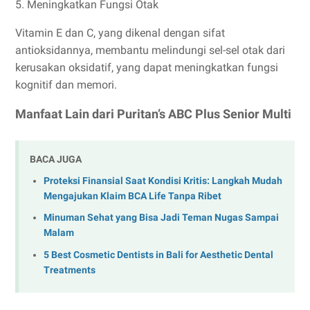
5. Meningkatkan Fungsi Otak
Vitamin E dan C, yang dikenal dengan sifat
antioksidannya, membantu melindungi sel-sel otak dari
kerusakan oksidatif, yang dapat meningkatkan fungsi
kognitif dan memori.
Manfaat Lain dari Puritan’s ABC Plus Senior Multi
BACA JUGA
Proteksi Finansial Saat Kondisi Kritis: Langkah Mudah
Mengajukan Klaim BCA Life Tanpa Ribet
Minuman Sehat yang Bisa Jadi Teman Nugas Sampai
Malam
5 Best Cosmetic Dentists in Bali for Aesthetic Dental
Treatments