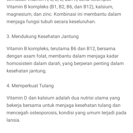
Vitamin B kompleks (B1, B2, B6, dan B12), kalsium,
magnesium, dan zinc. Kombinasi ini membantu dalam
menjaga fungsi tubuh secara keseluruhan.
3. Mendukung Kesehatan Jantung
Vitamin B kompleks, terutama B6 dan B12, bersama
dengan asam folat, membantu dalam menjaga kadar
homosistein dalam darah, yang berperan penting dalam
kesehatan jantung.
4. Memperkuat Tulang
Vitamin D dan kalsium adalah dua nutrisi utama yang
bekerja bersama untuk menjaga kesehatan tulang dan
mencegah osteoporosis, kondisi yang umum terjadi pada
lansia.