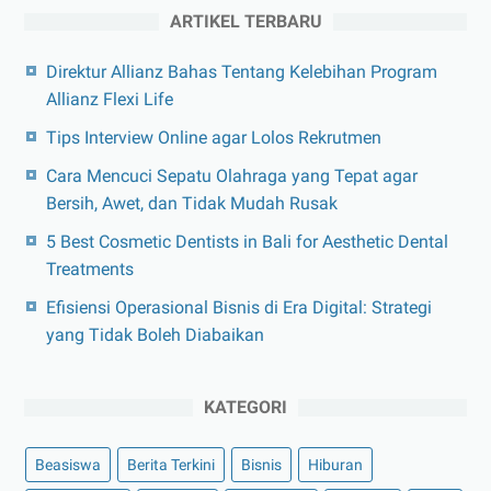
ARTIKEL TERBARU
Direktur Allianz Bahas Tentang Kelebihan Program
Allianz Flexi Life
Tips Interview Online agar Lolos Rekrutmen
Cara Mencuci Sepatu Olahraga yang Tepat agar
Bersih, Awet, dan Tidak Mudah Rusak
5 Best Cosmetic Dentists in Bali for Aesthetic Dental
Treatments
Efisiensi Operasional Bisnis di Era Digital: Strategi
yang Tidak Boleh Diabaikan
KATEGORI
Beasiswa
Berita Terkini
Bisnis
Hiburan