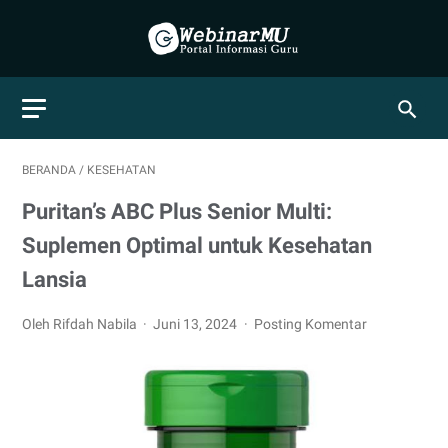
BERANDA
/
KESEHATAN
Puritan’s ABC Plus Senior Multi:
Suplemen Optimal untuk Kesehatan
Lansia
Oleh Rifdah Nabila
Juni 13, 2024
Posting Komentar