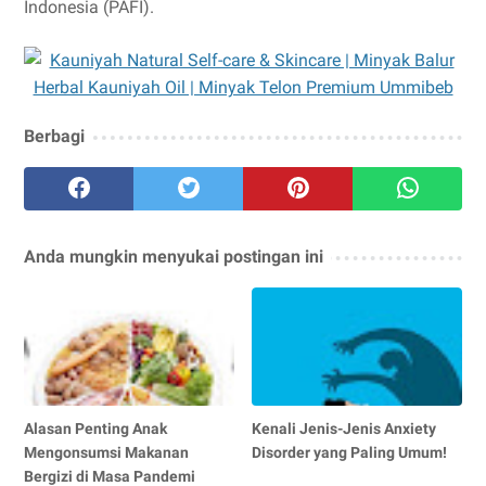
Indonesia (PAFI).
Berbagi
Anda mungkin menyukai postingan ini
Alasan Penting Anak
Kenali Jenis-Jenis Anxiety
Mengonsumsi Makanan
Disorder yang Paling Umum!
Bergizi di Masa Pandemi