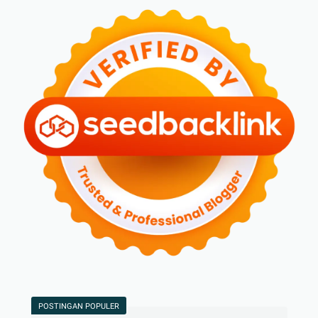
POSTINGAN POPULER