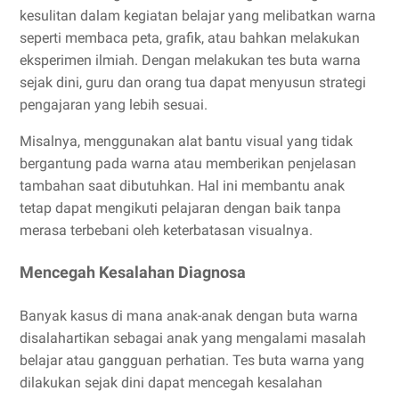
kesulitan dalam kegiatan belajar yang melibatkan warna
seperti membaca peta, grafik, atau bahkan melakukan
eksperimen ilmiah. Dengan melakukan tes buta warna
sejak dini, guru dan orang tua dapat menyusun strategi
pengajaran yang lebih sesuai.
Misalnya, menggunakan alat bantu visual yang tidak
bergantung pada warna atau memberikan penjelasan
tambahan saat dibutuhkan. Hal ini membantu anak
tetap dapat mengikuti pelajaran dengan baik tanpa
merasa terbebani oleh keterbatasan visualnya.
Mencegah Kesalahan Diagnosa
Banyak kasus di mana anak-anak dengan buta warna
disalahartikan sebagai anak yang mengalami masalah
belajar atau gangguan perhatian. Tes buta warna yang
dilakukan sejak dini dapat mencegah kesalahan