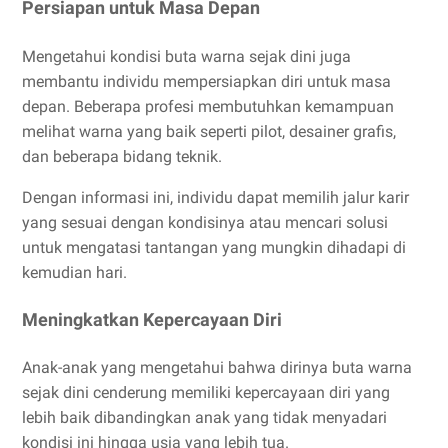
Persiapan untuk Masa Depan
Mengetahui kondisi buta warna sejak dini juga
membantu individu mempersiapkan diri untuk masa
depan. Beberapa profesi membutuhkan kemampuan
melihat warna yang baik seperti pilot, desainer grafis,
dan beberapa bidang teknik.
Dengan informasi ini, individu dapat memilih jalur karir
yang sesuai dengan kondisinya atau mencari solusi
untuk mengatasi tantangan yang mungkin dihadapi di
kemudian hari.
Meningkatkan Kepercayaan Diri
Anak-anak yang mengetahui bahwa dirinya buta warna
sejak dini cenderung memiliki kepercayaan diri yang
lebih baik dibandingkan anak yang tidak menyadari
kondisi ini hingga usia yang lebih tua.