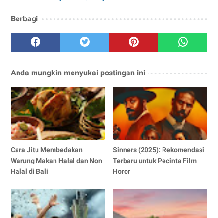
Berbagi
Anda mungkin menyukai postingan ini
Cara Jitu Membedakan
Sinners (2025): Rekomendasi
Warung Makan Halal dan Non
Terbaru untuk Pecinta Film
Halal di Bali
Horor