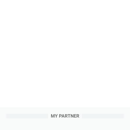
MY PARTNER