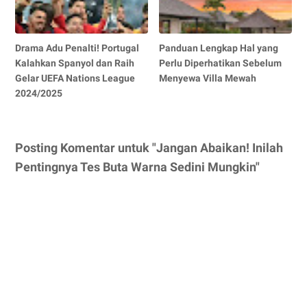
Drama Adu Penalti! Portugal
Panduan Lengkap Hal yang
Kalahkan Spanyol dan Raih
Perlu Diperhatikan Sebelum
Gelar UEFA Nations League
Menyewa Villa Mewah
2024/2025
Posting Komentar untuk "Jangan Abaikan! Inilah
Pentingnya Tes Buta Warna Sedini Mungkin"