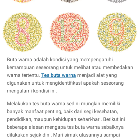
Buta warna adalah kondisi yang mempengaruhi
kemampuan seseorang untuk melihat atau membedakan
warna tertentu.
Tes buta warna
menjadi alat yang
digunakan untuk mengidentifikasi apakah seseorang
mengalami kondisi ini.
Melakukan tes buta warna sedini mungkin memiliki
banyak manfaat penting, baik dari segi kesehatan,
pendidikan, maupun kehidupan sehari-hari. Berikut ini
beberapa alasan mengapa tes buta warna sebaiknya
dilakukan sejak dini. Mari simak ulasannya sampai