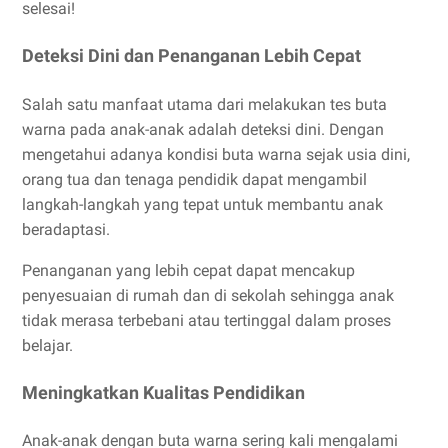
selesai!
Deteksi Dini dan Penanganan Lebih Cepat
Salah satu manfaat utama dari melakukan tes buta
warna pada anak-anak adalah deteksi dini. Dengan
mengetahui adanya kondisi buta warna sejak usia dini,
orang tua dan tenaga pendidik dapat mengambil
langkah-langkah yang tepat untuk membantu anak
beradaptasi.
Penanganan yang lebih cepat dapat mencakup
penyesuaian di rumah dan di sekolah sehingga anak
tidak merasa terbebani atau tertinggal dalam proses
belajar.
Meningkatkan Kualitas Pendidikan
Anak-anak dengan buta warna sering kali mengalami