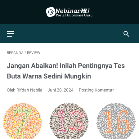
BERANDA
/
REVIEW
Jangan Abaikan! Inilah Pentingnya Tes
Buta Warna Sedini Mungkin
Oleh Rifdah Nabila
Juni 20, 2024
Posting Komentar