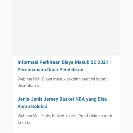
Informasi Perkiraan Biaya Masuk SD 2021 |
Perencanaan Dana Pendidikan
WebinarMU - Biaya masuk sekolah saat ini dapat
dikatakan c…
Jenis-Jenis Jersey Basket NBA yang Bisa
Kamu Koleksi
WebinarMu - Halo, basket lovers! Pasti kalian sudah
tak asi…