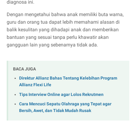
diagnosa ini.
Dengan mengetahui bahwa anak memiliki buta warna,
guru dan orang tua dapat lebih memahami alasan di
balik kesulitan yang dihadapi anak dan memberikan
bantuan yang sesuai tanpa perlu khawatir akan
gangguan lain yang sebenarnya tidak ada.
BACA JUGA
Direktur Allianz Bahas Tentang Kelebihan Program
Allianz Flexi Life
Tips Interview Online agar Lolos Rekrutmen
Cara Mencuci Sepatu Olahraga yang Tepat agar
Bersih, Awet, dan Tidak Mudah Rusak