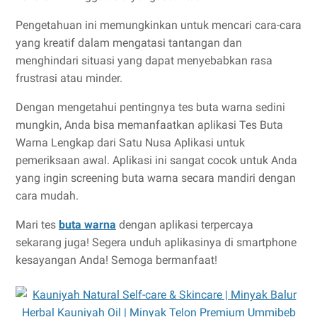
Pengetahuan ini memungkinkan untuk mencari cara-cara
yang kreatif dalam mengatasi tantangan dan
menghindari situasi yang dapat menyebabkan rasa
frustrasi atau minder.
Dengan mengetahui pentingnya tes buta warna sedini
mungkin, Anda bisa memanfaatkan aplikasi Tes Buta
Warna Lengkap dari Satu Nusa Aplikasi untuk
pemeriksaan awal. Aplikasi ini sangat cocok untuk Anda
yang ingin screening buta warna secara mandiri dengan
cara mudah.
Mari tes
buta warna
dengan aplikasi terpercaya
sekarang juga! Segera unduh aplikasinya di smartphone
kesayangan Anda! Semoga bermanfaat!