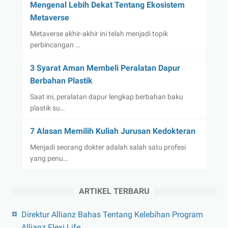
Mengenal Lebih Dekat Tentang Ekosistem
Metaverse
Metaverse akhir-akhir ini telah menjadi topik
perbincangan …
3 Syarat Aman Membeli Peralatan Dapur
Berbahan Plastik
Saat ini, peralatan dapur lengkap berbahan baku
plastik su…
7 Alasan Memilih Kuliah Jurusan Kedokteran
Menjadi seorang dokter adalah salah satu profesi
yang penu…
ARTIKEL TERBARU
Direktur Allianz Bahas Tentang Kelebihan Program
Allianz Flexi Life