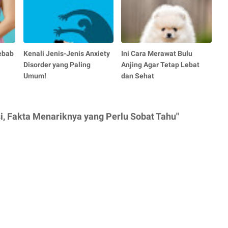
ebab
Kenali Jenis-Jenis Anxiety
Ini Cara Merawat Bulu
Disorder yang Paling
Anjing Agar Tetap Lebat
Umum!
dan Sehat
i, Fakta Menariknya yang Perlu Sobat Tahu"