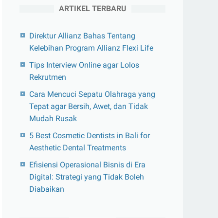
ARTIKEL TERBARU
Direktur Allianz Bahas Tentang
Kelebihan Program Allianz Flexi Life
Tips Interview Online agar Lolos
Rekrutmen
Cara Mencuci Sepatu Olahraga yang
Tepat agar Bersih, Awet, dan Tidak
Mudah Rusak
5 Best Cosmetic Dentists in Bali for
Aesthetic Dental Treatments
Efisiensi Operasional Bisnis di Era
Digital: Strategi yang Tidak Boleh
Diabaikan