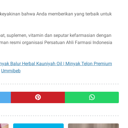
 keyakinan bahwa Anda memberikan yang terbaik untuk
bat, suplemen, vitamin dan seputar kefarmasian dengan
man resmi organisasi Persatuan Ahli Farmasi Indonesia