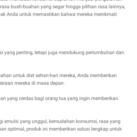
rasa buah-buahan yang segar hingga pilihan rasa lainnya,
 anak Anda untuk memastikan bahwa mereka menikmati
si yang penting, tetapi juga mendukung pertumbuhan dan
han untuk diet sehari-hari mereka, Anda memberikan
hteraan mereka di masa depan.
han yang cerdas bagi orang tua yang ingin memberikan
.
ogi emulsi yang unggul, kemudahan konsumsi, rasa yang
 optimal, produk ini memberikan solusi lengkap untuk