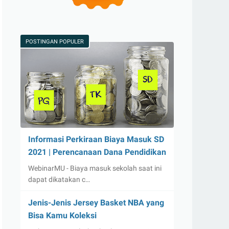
POSTINGAN POPULER
Informasi Perkiraan Biaya Masuk SD
2021 | Perencanaan Dana Pendidikan
WebinarMU - Biaya masuk sekolah saat ini
dapat dikatakan c…
Jenis-Jenis Jersey Basket NBA yang
Bisa Kamu Koleksi