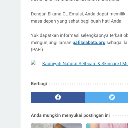
Dengan Elkana CL Emulsi, Anda dapat memiliki
masa depan yang sehat bagi buah hati Anda.
Yuk dapatkan informasi selengkapnya terkait o
mengunjungi laman
pafilalabata.org
sebagai la
(PAFI).
Berbagi
Anda mungkin menyukai postingan ini