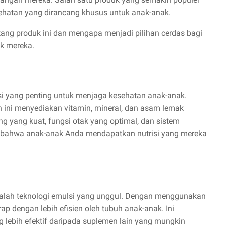
ehatan yang dirancang khusus untuk anak-anak.
ntang produk ini dan mengapa menjadi pilihan cerdas bagi
k mereka.
i yang penting untuk menjaga kesehatan anak-anak.
 ini menyediakan vitamin, mineral, dan asam lemak
g yang kuat, fungsi otak yang optimal, dan sistem
n bahwa anak-anak Anda mendapatkan nutrisi yang mereka
adalah teknologi emulsi yang unggul. Dengan menggunakan
rap dengan lebih efisien oleh tubuh anak-anak. Ini
 lebih efektif daripada suplemen lain yang mungkin