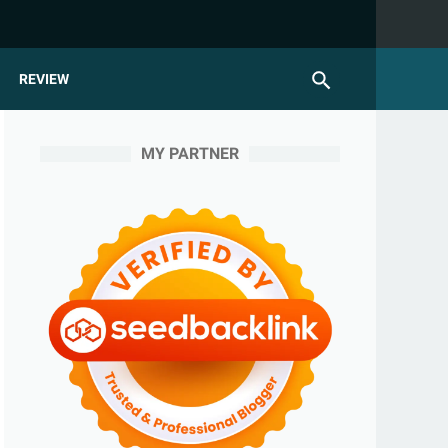
REVIEW
MY PARTNER