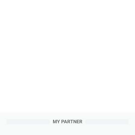
MY PARTNER