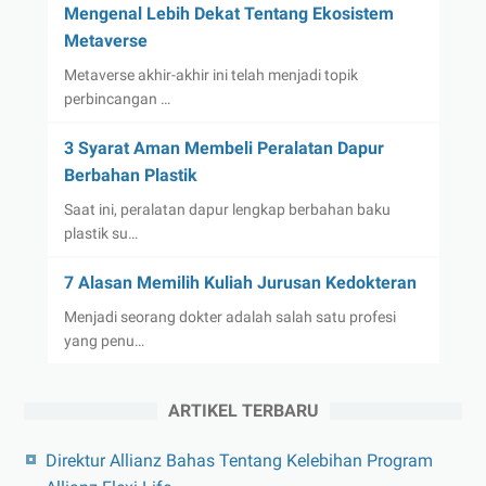
Mengenal Lebih Dekat Tentang Ekosistem
Metaverse
Metaverse akhir-akhir ini telah menjadi topik
perbincangan …
3 Syarat Aman Membeli Peralatan Dapur
Berbahan Plastik
Saat ini, peralatan dapur lengkap berbahan baku
plastik su…
7 Alasan Memilih Kuliah Jurusan Kedokteran
Menjadi seorang dokter adalah salah satu profesi
yang penu…
ARTIKEL TERBARU
Direktur Allianz Bahas Tentang Kelebihan Program