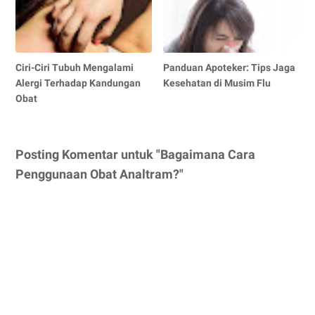
Ciri-Ciri Tubuh Mengalami
Panduan Apoteker: Tips Jaga
Alergi Terhadap Kandungan
Kesehatan di Musim Flu
Obat
Posting Komentar untuk "Bagaimana Cara
Penggunaan Obat Analtram?"