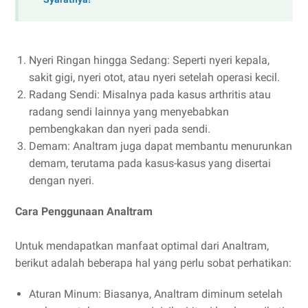
Nyeri Ringan hingga Sedang: Seperti nyeri kepala,
sakit gigi, nyeri otot, atau nyeri setelah operasi kecil.
Radang Sendi: Misalnya pada kasus arthritis atau
radang sendi lainnya yang menyebabkan
pembengkakan dan nyeri pada sendi.
Demam: Analtram juga dapat membantu menurunkan
demam, terutama pada kasus-kasus yang disertai
dengan nyeri.
Cara Penggunaan Analtram
Untuk mendapatkan manfaat optimal dari Analtram,
berikut adalah beberapa hal yang perlu sobat perhatikan:
Aturan Minum: Biasanya, Analtram diminum setelah