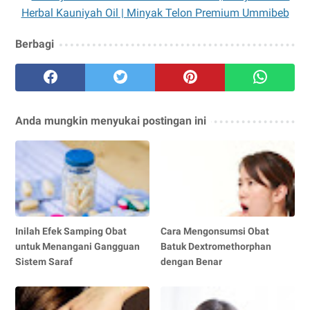
Berbagi
Anda mungkin menyukai postingan ini
Inilah Efek Samping Obat
Cara Mengonsumsi Obat
untuk Menangani Gangguan
Batuk Dextromethorphan
Sistem Saraf
dengan Benar