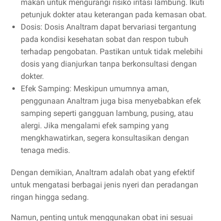
makan untuk mengurangi risiko iritasi lambung. Ikuti
petunjuk dokter atau keterangan pada kemasan obat.
Dosis: Dosis Analtram dapat bervariasi tergantung
pada kondisi kesehatan sobat dan respon tubuh
terhadap pengobatan. Pastikan untuk tidak melebihi
dosis yang dianjurkan tanpa berkonsultasi dengan
dokter.
Efek Samping: Meskipun umumnya aman,
penggunaan Analtram juga bisa menyebabkan efek
samping seperti gangguan lambung, pusing, atau
alergi. Jika mengalami efek samping yang
mengkhawatirkan, segera konsultasikan dengan
tenaga medis.
Dengan demikian, Analtram adalah obat yang efektif
untuk mengatasi berbagai jenis nyeri dan peradangan
ringan hingga sedang.
Namun, penting untuk menggunakan obat ini sesuai