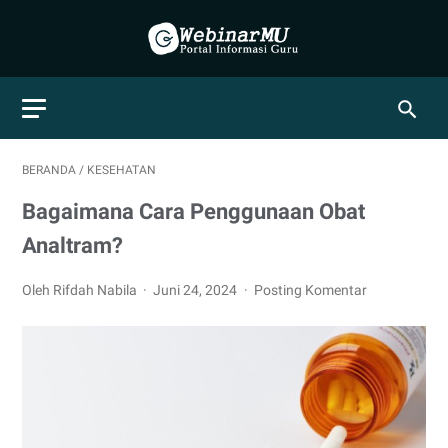
BERANDA
/
KESEHATAN
Bagaimana Cara Penggunaan Obat
Analtram?
Oleh Rifdah Nabila
Juni 24, 2024
Posting Komentar