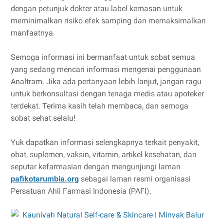
dengan petunjuk dokter atau label kemasan untuk
meminimalkan risiko efek samping dan memaksimalkan
manfaatnya.
Semoga informasi ini bermanfaat untuk sobat semua
yang sedang mencari informasi mengenai penggunaan
Analtram. Jika ada pertanyaan lebih lanjut, jangan ragu
untuk berkonsultasi dengan tenaga medis atau apoteker
terdekat. Terima kasih telah membaca, dan semoga
sobat sehat selalu!
Yuk dapatkan informasi selengkapnya terkait penyakit,
obat, suplemen, vaksin, vitamin, artikel kesehatan, dan
seputar kefarmasian dengan mengunjungi laman
pafikotarumbia.org
sebagai laman resmi organisasi
Persatuan Ahli Farmasi Indonesia (PAFI).