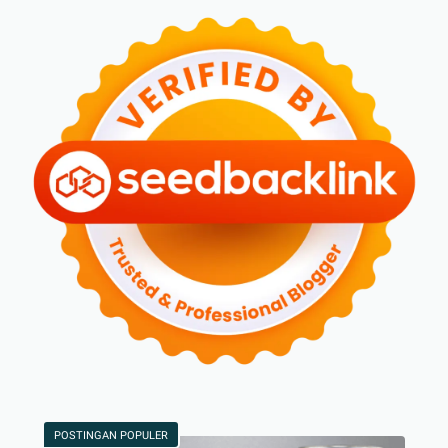
POSTINGAN POPULER