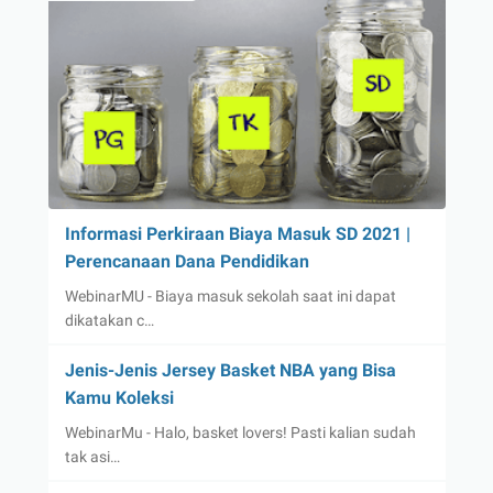
Informasi Perkiraan Biaya Masuk SD 2021 |
Perencanaan Dana Pendidikan
WebinarMU - Biaya masuk sekolah saat ini dapat
dikatakan c…
Jenis-Jenis Jersey Basket NBA yang Bisa
Kamu Koleksi
WebinarMu - Halo, basket lovers! Pasti kalian sudah
tak asi…