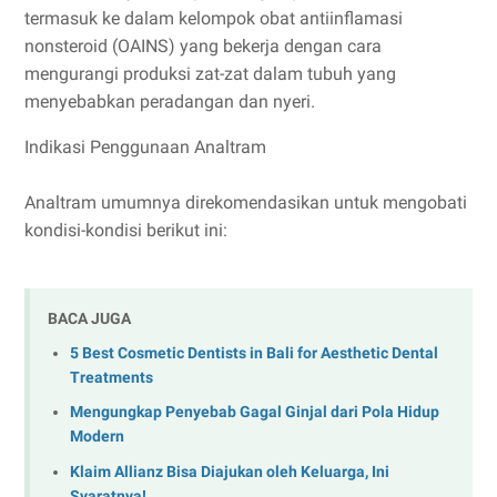
termasuk ke dalam kelompok obat antiinflamasi
nonsteroid (OAINS) yang bekerja dengan cara
mengurangi produksi zat-zat dalam tubuh yang
menyebabkan peradangan dan nyeri.
Indikasi Penggunaan Analtram
Analtram umumnya direkomendasikan untuk mengobati
kondisi-kondisi berikut ini:
BACA JUGA
5 Best Cosmetic Dentists in Bali for Aesthetic Dental
Treatments
Mengungkap Penyebab Gagal Ginjal dari Pola Hidup
Modern
Klaim Allianz Bisa Diajukan oleh Keluarga, Ini
Syaratnya!