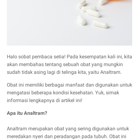
Halo sobat pembaca setia! Pada kesempatan kali ini, kita
akan membahas tentang sebuah obat yang mungkin
sudah tidak asing lagi di telinga kita, yaitu Analtram.
Obat ini memiliki berbagai manfaat dan digunakan untuk
mengatasi beberapa kondisi kesehatan. Yuk, simak
informasi lengkapnya di artikel ini!
Apa itu Analtram?
Analtram merupakan obat yang sering digunakan untuk
meredakan nyeri dan peradangan pada tubuh. Obat ini