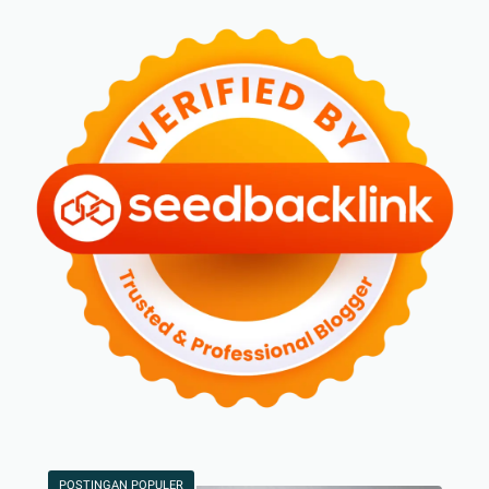
POSTINGAN POPULER