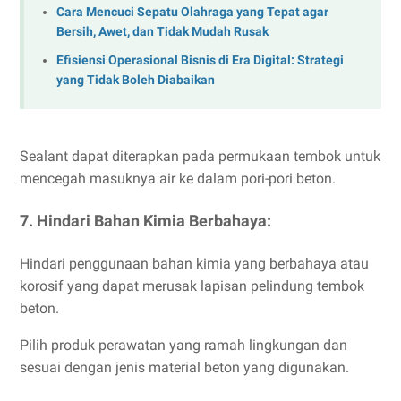
Cara Mencuci Sepatu Olahraga yang Tepat agar
Bersih, Awet, dan Tidak Mudah Rusak
Efisiensi Operasional Bisnis di Era Digital: Strategi
yang Tidak Boleh Diabaikan
Sealant dapat diterapkan pada permukaan tembok untuk
mencegah masuknya air ke dalam pori-pori beton.
7. Hindari Bahan Kimia Berbahaya:
Hindari penggunaan bahan kimia yang berbahaya atau
korosif yang dapat merusak lapisan pelindung tembok
beton.
Pilih produk perawatan yang ramah lingkungan dan
sesuai dengan jenis material beton yang digunakan.