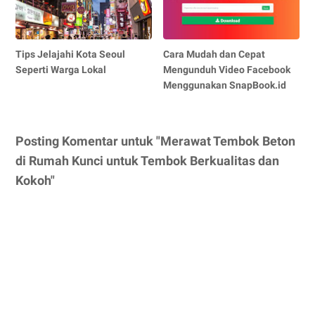
Tips Jelajahi Kota Seoul
Cara Mudah dan Cepat
Seperti Warga Lokal
Mengunduh Video Facebook
Menggunakan SnapBook.id
Posting Komentar untuk "Merawat Tembok Beton
di Rumah Kunci untuk Tembok Berkualitas dan
Kokoh"