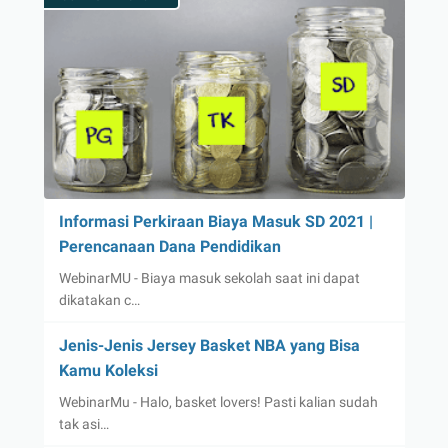
Informasi Perkiraan Biaya Masuk SD 2021 |
Perencanaan Dana Pendidikan
WebinarMU - Biaya masuk sekolah saat ini dapat
dikatakan c…
Jenis-Jenis Jersey Basket NBA yang Bisa
Kamu Koleksi
WebinarMu - Halo, basket lovers! Pasti kalian sudah
tak asi…