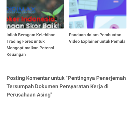
Inilah Beragam Kelebihan
Panduan dalam Pembuatan
Trading Forex untuk
Video Explainer untuk Pemula
Mengoptimalkan Potensi
Keuangan
Posting Komentar untuk "Pentingnya Penerjemah
Tersumpah Dokumen Persyaratan Kerja di
Perusahaan Asing"