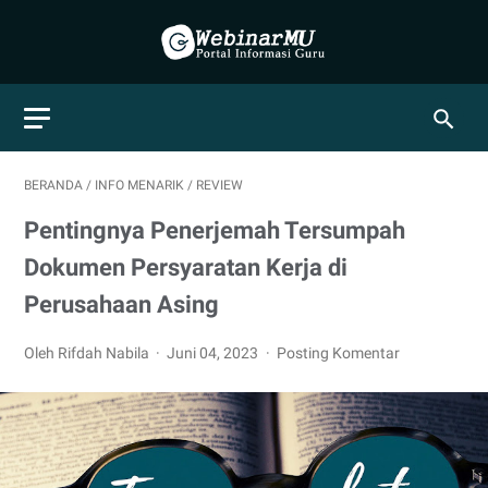
BERANDA
/
INFO MENARIK
/
REVIEW
Pentingnya Penerjemah Tersumpah
Dokumen Persyaratan Kerja di
Perusahaan Asing
Oleh Rifdah Nabila
Juni 04, 2023
Posting Komentar