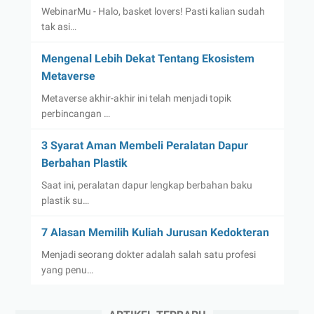
WebinarMu - Halo, basket lovers! Pasti kalian sudah
tak asi…
Mengenal Lebih Dekat Tentang Ekosistem
Metaverse
Metaverse akhir-akhir ini telah menjadi topik
perbincangan …
3 Syarat Aman Membeli Peralatan Dapur
Berbahan Plastik
Saat ini, peralatan dapur lengkap berbahan baku
plastik su…
7 Alasan Memilih Kuliah Jurusan Kedokteran
Menjadi seorang dokter adalah salah satu profesi
yang penu…