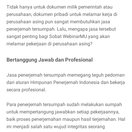
Tidak hanya untuk dokumen milik pemerintah atau
perusahaan, dokumen pribadi untuk melamar kerja di
perusahaan asing pun sangat membutuhkan jasa
penerjemah tersumpah. Lalu, mengapa jasa tersebut
sangat penting bagi Sobat WebinarMU yang akan
melamar pekerjaan di perusahaan asing?
Bertanggung Jawab dan Profesional
Jasa penerjemah tersumpah memegang teguh pedoman
dari aturan Himpunan Penerjemah Indonesia dan bekerja
secara profesional.
Para penerjemah tersumpah sudah melakukan sumpah
untuk mempertangung jawabkan setiap pekerjaannya,
baik proses penerjemahan maupun hasil terjemahan. Hal
ini menjadi salah satu wujud integritas seorang