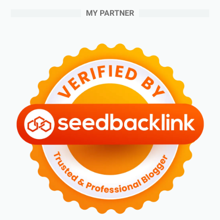
MY PARTNER