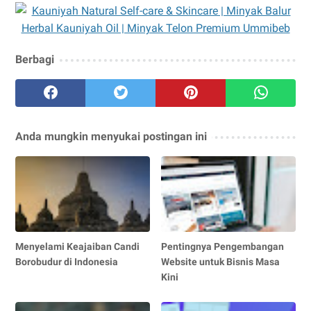
Berbagi
Anda mungkin menyukai postingan ini
Menyelami Keajaiban Candi
Pentingnya Pengembangan
Borobudur di Indonesia
Website untuk Bisnis Masa
Kini