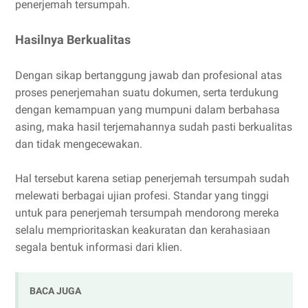
penerjemah tersumpah.
Hasilnya Berkualitas
Dengan sikap bertanggung jawab dan profesional atas
proses penerjemahan suatu dokumen, serta terdukung
dengan kemampuan yang mumpuni dalam berbahasa
asing, maka hasil terjemahannya sudah pasti berkualitas
dan tidak mengecewakan.
Hal tersebut karena setiap penerjemah tersumpah sudah
melewati berbagai ujian profesi. Standar yang tinggi
untuk para penerjemah tersumpah mendorong mereka
selalu memprioritaskan keakuratan dan kerahasiaan
segala bentuk informasi dari klien.
BACA JUGA