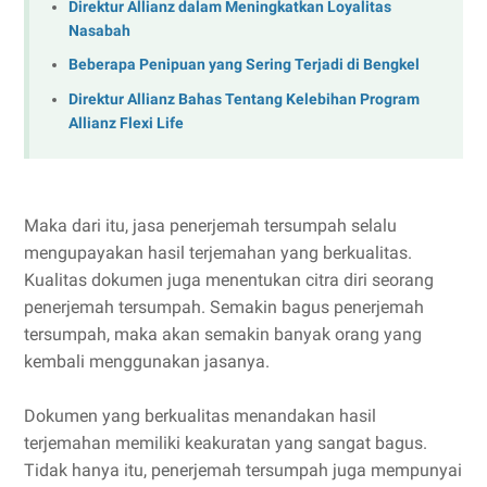
Direktur Allianz dalam Meningkatkan Loyalitas
Nasabah
Beberapa Penipuan yang Sering Terjadi di Bengkel
Direktur Allianz Bahas Tentang Kelebihan Program
Allianz Flexi Life
Maka dari itu, jasa penerjemah tersumpah selalu
mengupayakan hasil terjemahan yang berkualitas.
Kualitas dokumen juga menentukan citra diri seorang
penerjemah tersumpah. Semakin bagus penerjemah
tersumpah, maka akan semakin banyak orang yang
kembali menggunakan jasanya.
Dokumen yang berkualitas menandakan hasil
terjemahan memiliki keakuratan yang sangat bagus.
Tidak hanya itu, penerjemah tersumpah juga mempunyai