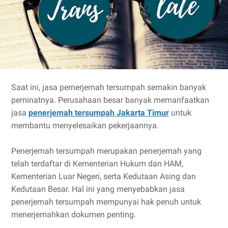
Saat ini, jasa pernerjemah tersumpah semakin banyak
peminatnya. Perusahaan besar banyak memanfaatkan
jasa
penerjemah tersumpah Jakarta Timur
untuk
membantu menyelesaikan pekerjaannya.
Penerjemah tersumpah merupakan penerjemah yang
telah terdaftar di Kementerian Hukum dan HAM,
Kementerian Luar Negeri, serta Kedutaan Asing dan
Kedutaan Besar. Hal ini yang menyebabkan jasa
penerjemah tersumpah mempunyai hak penuh untuk
menerjemahkan dokumen penting.