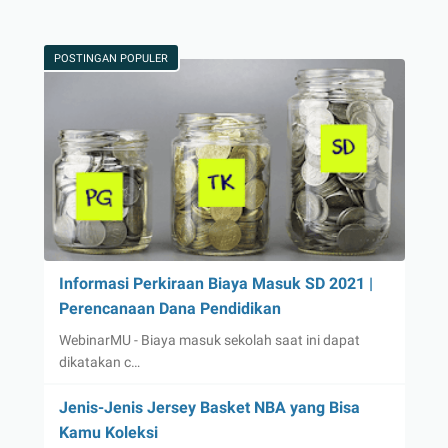
POSTINGAN POPULER
Informasi Perkiraan Biaya Masuk SD 2021 |
Perencanaan Dana Pendidikan
WebinarMU - Biaya masuk sekolah saat ini dapat
dikatakan c…
Jenis-Jenis Jersey Basket NBA yang Bisa
Kamu Koleksi