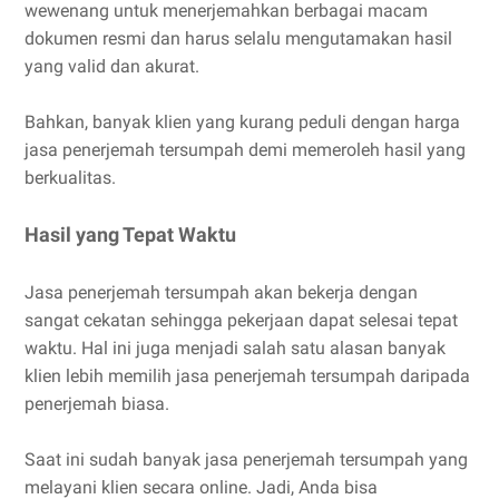
wewenang untuk menerjemahkan berbagai macam
dokumen resmi dan harus selalu mengutamakan hasil
yang valid dan akurat.
Bahkan, banyak klien yang kurang peduli dengan harga
jasa penerjemah tersumpah demi memeroleh hasil yang
berkualitas.
Hasil yang Tepat Waktu
Jasa penerjemah tersumpah akan bekerja dengan
sangat cekatan sehingga pekerjaan dapat selesai tepat
waktu. Hal ini juga menjadi salah satu alasan banyak
klien lebih memilih jasa penerjemah tersumpah daripada
penerjemah biasa.
Saat ini sudah banyak jasa penerjemah tersumpah yang
melayani klien secara online. Jadi, Anda bisa