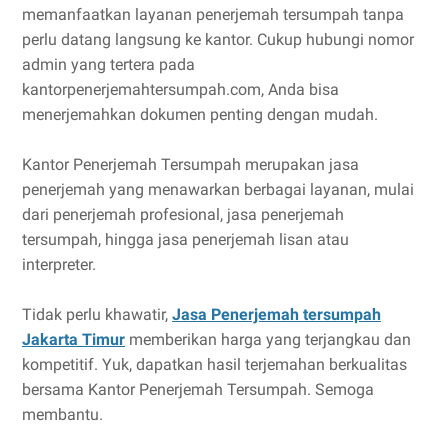
memanfaatkan layanan penerjemah tersumpah tanpa
perlu datang langsung ke kantor. Cukup hubungi nomor
admin yang tertera pada
kantorpenerjemahtersumpah.com, Anda bisa
menerjemahkan dokumen penting dengan mudah.
Kantor Penerjemah Tersumpah merupakan jasa
penerjemah yang menawarkan berbagai layanan, mulai
dari penerjemah profesional, jasa penerjemah
tersumpah, hingga jasa penerjemah lisan atau
interpreter.
Tidak perlu khawatir,
Jasa Penerjemah tersumpah
Jakarta Timur
memberikan harga yang terjangkau dan
kompetitif. Yuk, dapatkan hasil terjemahan berkualitas
bersama Kantor Penerjemah Tersumpah. Semoga
membantu.