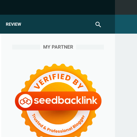
REVIEW
MY PARTNER