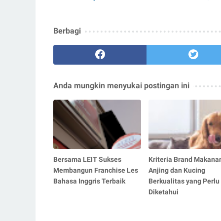
Berbagi
Anda mungkin menyukai postingan ini
Bersama LEIT Sukses
Kriteria Brand Makana
Membangun Franchise Les
Anjing dan Kucing
Bahasa Inggris Terbaik
Berkualitas yang Perlu
Diketahui