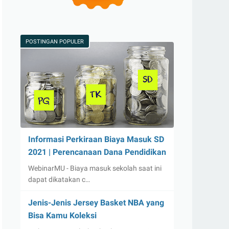
POSTINGAN POPULER
Informasi Perkiraan Biaya Masuk SD
2021 | Perencanaan Dana Pendidikan
WebinarMU - Biaya masuk sekolah saat ini
dapat dikatakan c…
Jenis-Jenis Jersey Basket NBA yang
Bisa Kamu Koleksi