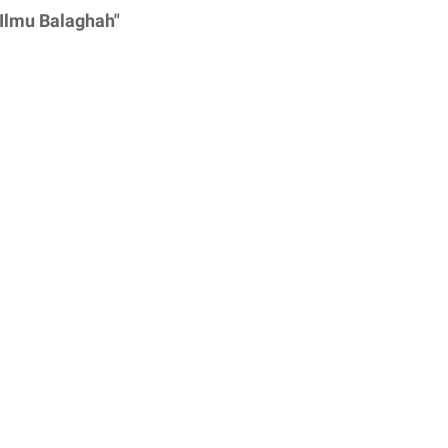
 Ilmu Balaghah"