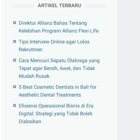
ARTIKEL TERBARU
Direktur Allianz Bahas Tentang
Kelebihan Program Allianz Flexi Life
Tips Interview Online agar Lolos
Rekrutmen
Cara Mencuci Sepatu Olahraga yang
Tepat agar Bersih, Awet, dan Tidak
Mudah Rusak
5 Best Cosmetic Dentists in Bali for
Aesthetic Dental Treatments
Efisiensi Operasional Bisnis di Era
Digital: Strategi yang Tidak Boleh
Diabaikan