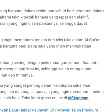
 yang berguna dalam kehidupan sehari-hari, terutama dalam
ami teknik-teknik bahasa yang tepat dan efektif,
san yang ingin disampaikannya, sehingga dapat
ang ingin memahami makna dari teks-teks dalam Al-Qur'an
ga berguna bagi siapa saja yang ingin meningkatkan
embang seiring dengan perkembangan zaman. Saat ini,
 mempelajari ilmu ini, sehingga setiap orang dapat
uhan dan minatnya.
 yang sangat penting dalam kehidupan sehari-hari,
ang lain dan bagi siapa saja yang ingin memahami makna
 lebih baik. Toko kitab grosir online di
alfikar.com