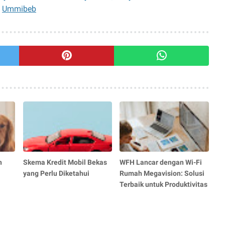
n
Skema Kredit Mobil Bekas
WFH Lancar dengan Wi-Fi
yang Perlu Diketahui
Rumah Megavision: Solusi
Terbaik untuk Produktivitas