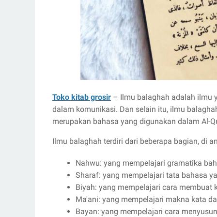
Toko kitab grosir
– Ilmu balaghah adalah ilmu 
dalam komunikasi. Dan selain itu, ilmu balagh
merupakan bahasa yang digunakan dalam Al-Qur
Ilmu balaghah terdiri dari beberapa bagian, di a
Nahwu: yang mempelajari gramatika bah
Sharaf: yang mempelajari tata bahasa 
Biyah: yang mempelajari cara membuat k
Ma'ani: yang mempelajari makna kata da
Bayan: yang mempelajari cara menyusu