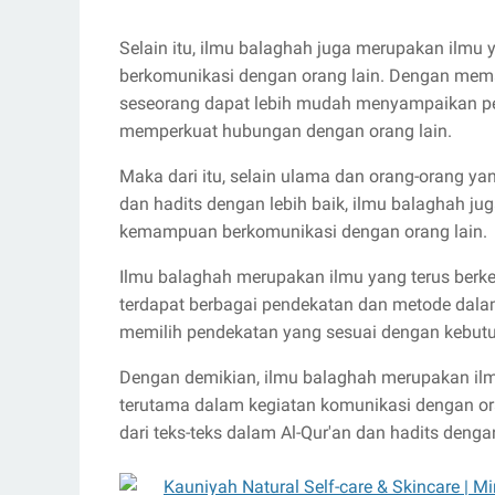
Selain itu, ilmu balaghah juga merupakan ilmu
berkomunikasi dengan orang lain. Dengan memah
seseorang dapat lebih mudah menyampaikan pe
memperkuat hubungan dengan orang lain.
Maka dari itu, selain ulama dan orang-orang y
dan hadits dengan lebih baik, ilmu balaghah ju
kemampuan berkomunikasi dengan orang lain.
Ilmu balaghah merupakan ilmu yang terus berk
terdapat berbagai pendekatan dan metode dalam
memilih pendekatan yang sesuai dengan kebut
Dengan demikian, ilmu balaghah merupakan ilmu
terutama dalam kegiatan komunikasi dengan or
dari teks-teks dalam Al-Qur'an dan hadits dengan