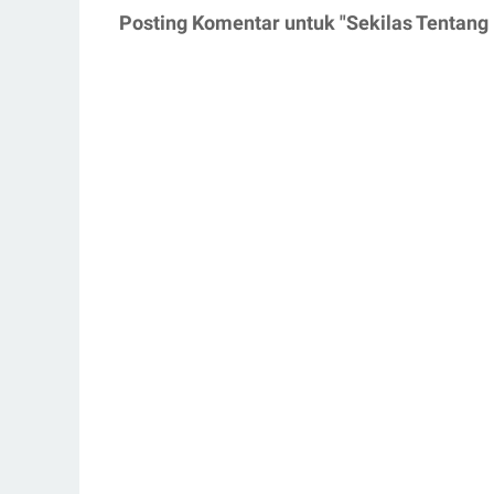
Posting Komentar untuk "Sekilas Tentang