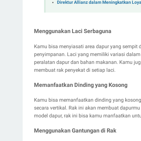
Direktur Allianz dalam Meningkatkan Loy
Menggunakan Laci Serbaguna
Kamu bisa menyiasati area dapur yang sempit
penyimpanan. Laci yang memiliki variasi da
peralatan dapur dan bahan makanan. Kamu ju
membuat rak penyekat di setiap laci.
Memanfaatkan Dinding yang Kosong
Kamu bisa memanfaatkan dinding yang kosong 
secara vertikal. Rak ini akan membuat dapurmu 
model dapur, rak ini bisa kamu manfaatkan untu
Menggunakan Gantungan di Rak