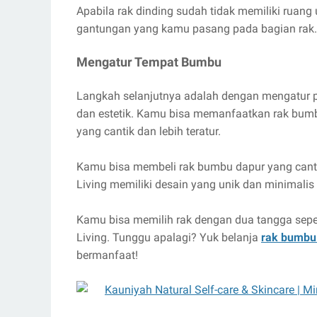
Apabila rak dinding sudah tidak memiliki ruan
gantungan yang kamu pasang pada bagian rak.
Mengatur Tempat Bumbu
Langkah selanjutnya adalah dengan mengatur 
dan estetik. Kamu bisa memanfaatkan rak bumb
yang cantik dan lebih teratur.
Kamu bisa membeli rak bumbu dapur yang cantik
Living memiliki desain yang unik dan minimal
Kamu bisa memilih rak dengan dua tangga sepert
Living. Tunggu apalagi? Yuk belanja
rak bumbu
bermanfaat!