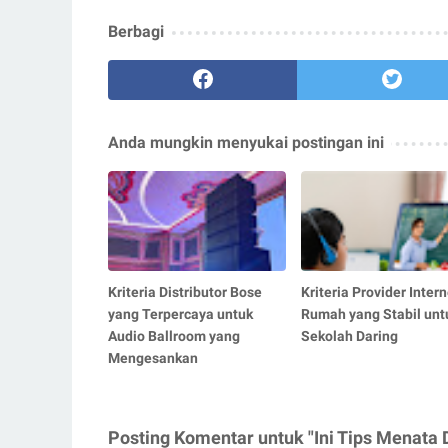
Berbagi
Anda mungkin menyukai postingan ini
Kriteria Distributor Bose
Kriteria Provider Intern
yang Terpercaya untuk
Rumah yang Stabil unt
Audio Ballroom yang
Sekolah Daring
Mengesankan
Posting Komentar untuk "Ini Tips Menata 