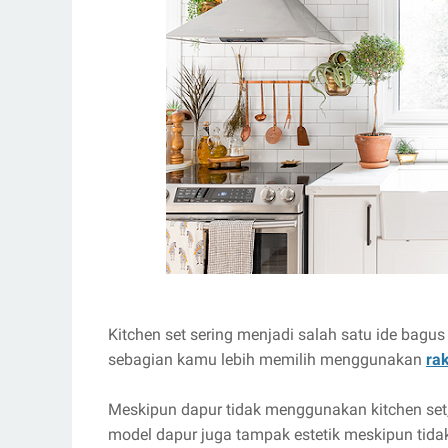
Kitchen set sering menjadi salah satu ide bagu
sebagian kamu lebih memilih menggunakan
ra
Meskipun dapur tidak menggunakan kitchen set, 
model dapur juga tampak estetik meskipun tida