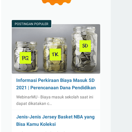
POSTINGAN POPULER
Informasi Perkiraan Biaya Masuk SD
2021 | Perencanaan Dana Pendidikan
WebinarMU - Biaya masuk sekolah saat ini
dapat dikatakan c…
Jenis-Jenis Jersey Basket NBA yang
Bisa Kamu Koleksi