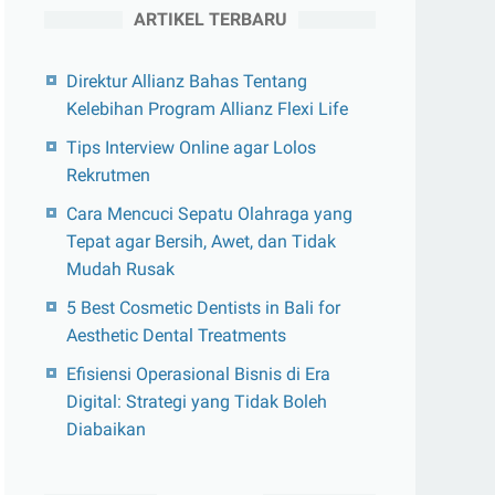
ARTIKEL TERBARU
Direktur Allianz Bahas Tentang
Kelebihan Program Allianz Flexi Life
Tips Interview Online agar Lolos
Rekrutmen
Cara Mencuci Sepatu Olahraga yang
Tepat agar Bersih, Awet, dan Tidak
Mudah Rusak
5 Best Cosmetic Dentists in Bali for
Aesthetic Dental Treatments
Efisiensi Operasional Bisnis di Era
Digital: Strategi yang Tidak Boleh
Diabaikan