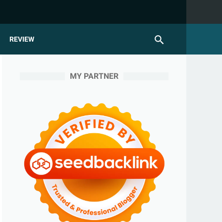
REVIEW
MY PARTNER