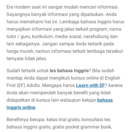
Era modern saat ini sangat mudah mencari informasi.
Sayangnya banyak informasi yang dipalsukan. Anda
harus memahami hal ini. Lembaga bahasa Inggris harus
menyajikan informasi yang jelas terkait program, nama
tutor / guru, kurikulum, media sosial, narahubung dan
lain sebagainya. Jangan sampai Anda tertarik pada
harga murah, namun informasi terkait lembaga tersebut
ternyata tidak jelas.
Sudah tertarik untuk
les bahasa Inggris
? Bila sudah
mantap Anda dapat mengikuti kursus online di English
First (EF) Adults. Mengapa harus
Learn with EF
? karena
Anda akan memperoleh banyak benefit yang tidak
didapatkan di kursus lain walaupun belajar
bahasa
Inggris online
.
Benefitnya berupa: kelas trial gratis, konsultasi tes
bahasa Inggris gratis, gratis pocket grammar book,