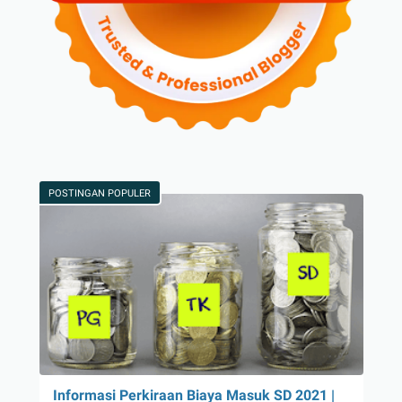
POSTINGAN POPULER
Informasi Perkiraan Biaya Masuk SD 2021 |