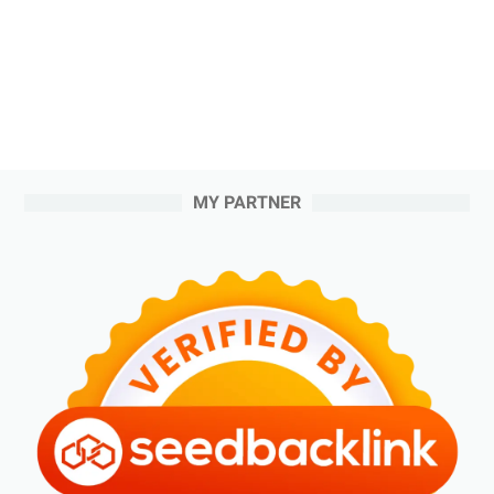
MY PARTNER