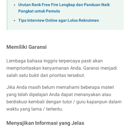
Urutan Rank Free Fire Lengkap dan Panduan Naik
Pangkat untuk Pemula
Tips Interview Online agar Lolos Rekrutmen
Memiliki Garansi
Lembaga bahasa Inggris terpercaya pasti akan
memprioritaskan kenyamanan Anda. Garansi menjadi
salah satu bukti dari prioritas tersebut.
Jika Anda masih belum memahami beberapa materi
yang telah dipelajari Anda dapat menanyakan atau
berdiskusi kembali dengan tutor / guru kapanpun dalam
waktu yang lama / tertentu.
Menyajikan Informasi yang Jelas