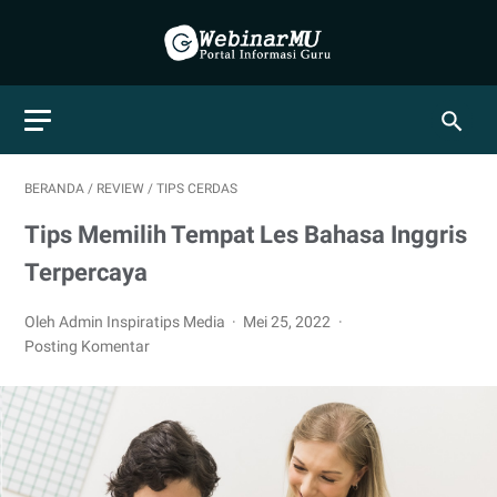
BERANDA
/
REVIEW
/
TIPS CERDAS
Tips Memilih Tempat Les Bahasa Inggris
Terpercaya
Oleh Admin Inspiratips Media
Mei 25, 2022
Posting Komentar