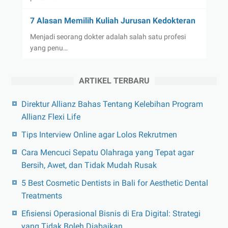
7 Alasan Memilih Kuliah Jurusan Kedokteran
Menjadi seorang dokter adalah salah satu profesi
yang penu…
ARTIKEL TERBARU
Direktur Allianz Bahas Tentang Kelebihan Program
Allianz Flexi Life
Tips Interview Online agar Lolos Rekrutmen
Cara Mencuci Sepatu Olahraga yang Tepat agar
Bersih, Awet, dan Tidak Mudah Rusak
5 Best Cosmetic Dentists in Bali for Aesthetic Dental
Treatments
Efisiensi Operasional Bisnis di Era Digital: Strategi
yang Tidak Boleh Diabaikan