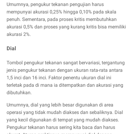
Umumnya, pengukur tekanan pengujian harus
mempunyai akurasi 0,25% hingga 0,10% pada skala
penuh. Sementara, pada proses kritis membutuhkan
akurasi 0,5% dan proses yang kurang kritis bisa memiliki
akurasi 2%.
Dial
Tombol pengukur tekanan sangat bervariasi, tergantung
jenis pengukur tekanan dengan ukuran rata-rata antara
1,5 inci dan 16 inci. Faktor penentu ukuran dial ini
terletak pada di mana ia ditempatkan dan akurasi yang
dibutuhkan.
Umumnya, dial yang lebih besar digunakan di area
operasi yang tidak mudah diakses dan sebaliknya. Dial
yang kecil digunakan di tempat yang mudah diakses.
Pengukur tekanan harus sering kita baca dan harus