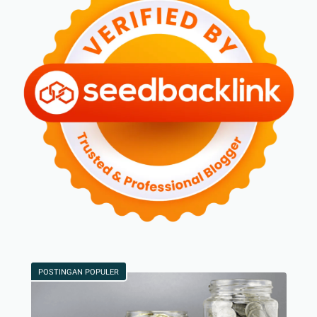
POSTINGAN POPULER