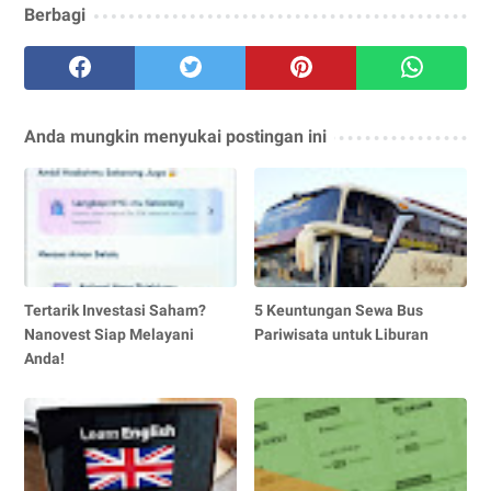
Berbagi
Anda mungkin menyukai postingan ini
Tertarik Investasi Saham?
5 Keuntungan Sewa Bus
Nanovest Siap Melayani
Pariwisata untuk Liburan
Anda!