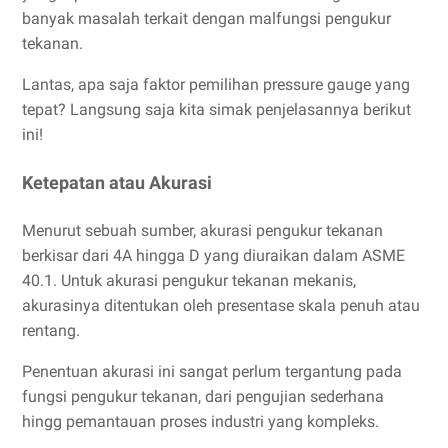
banyak masalah terkait dengan malfungsi pengukur
tekanan.
Lantas, apa saja faktor pemilihan pressure gauge yang
tepat? Langsung saja kita simak penjelasannya berikut
ini!
Ketepatan atau Akurasi
Menurut sebuah sumber, akurasi pengukur tekanan
berkisar dari 4A hingga D yang diuraikan dalam ASME
40.1. Untuk akurasi pengukur tekanan mekanis,
akurasinya ditentukan oleh presentase skala penuh atau
rentang.
Penentuan akurasi ini sangat perlum tergantung pada
fungsi pengukur tekanan, dari pengujian sederhana
hingg pemantauan proses industri yang kompleks.