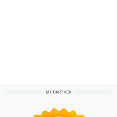
MY PARTNER