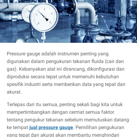
Pressure gauge adalah instrumen penting yang
digunakan dalam pengukuran tekanan fluida (cair dan
gas). Kebanyakan alat ini dirancang, dikonfigurasi dan
diproduksi secara tepat untuk memenuhi kebutuhan
spesifik industri serta memberikan data yang tepat dan
akurat.
Terlepas dari itu semua, penting sekali bagi kita untuk
mempertimbangkan dengan cermat semua faktor
tentang pengukur tekanan sebelum memutuskan datang
ke tempat
jual pressure gauge
. Pemilihan pengukuran
yang tepat dan akurat akan membantu menghindari