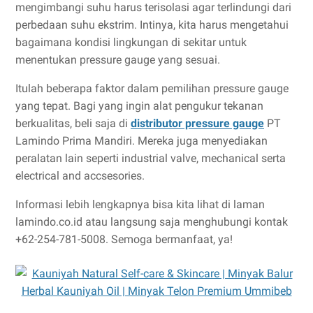
mengimbangi suhu harus terisolasi agar terlindungi dari
perbedaan suhu ekstrim. Intinya, kita harus mengetahui
bagaimana kondisi lingkungan di sekitar untuk
menentukan pressure gauge yang sesuai.
Itulah beberapa faktor dalam pemilihan pressure gauge
yang tepat. Bagi yang ingin alat pengukur tekanan
berkualitas, beli saja di
distributor pressure gauge
PT
Lamindo Prima Mandiri. Mereka juga menyediakan
peralatan lain seperti industrial valve, mechanical serta
electrical and accsesories.
Informasi lebih lengkapnya bisa kita lihat di laman
lamindo.co.id atau langsung saja menghubungi kontak
+62-254-781-5008. Semoga bermanfaat, ya!