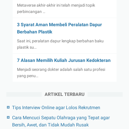
Metaverse akhir-akhir ini telah menjadi topik
perbincangan …
3 Syarat Aman Membeli Peralatan Dapur
Berbahan Plastik
Saat ini, peralatan dapur lengkap berbahan baku
plastik su…
7 Alasan Memilih Kuliah Jurusan Kedokteran
Menjadi seorang dokter adalah salah satu profesi
yang penu…
ARTIKEL TERBARU
Tips Interview Online agar Lolos Rekrutmen
Cara Mencuci Sepatu Olahraga yang Tepat agar
Bersih, Awet, dan Tidak Mudah Rusak