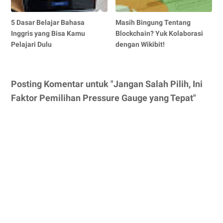
5 Dasar Belajar Bahasa
Masih Bingung Tentang
Inggris yang Bisa Kamu
Blockchain? Yuk Kolaborasi
Pelajari Dulu
dengan Wikibit!
Posting Komentar untuk "Jangan Salah Pilih, Ini
Faktor Pemilihan Pressure Gauge yang Tepat"