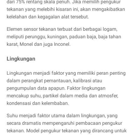
dari 75% rentang skala penuh. Jika memilih pengukur
tekanan yang melebihi kisaran ini, akan mengakibatkan
kelelahan dan kegagalan alat tersebut.
Elemen sensor tekanan terbuat dari berbagai logam,
meliputi perunggu, kuningan, paduan baja, baja tahan
karat, Monel dan juga Inconel.
Lingkungan
Lingkungan menjadi faktor yang memiliki peran penting
dalam perangkat pemantauan, kalibrasi atau
pengumpulan data apapun. Faktor lingkungan
mencakup suhu, partikel dalam media dan atmosfer,
kondensasi dan kelembaban.
Suhu menjadi faktor utama dalam lingkungan, yang
secara dramatis mempengaruhi pembacaan pengukur
tekanan. Model pengukur tekanan yang dirancang untuk