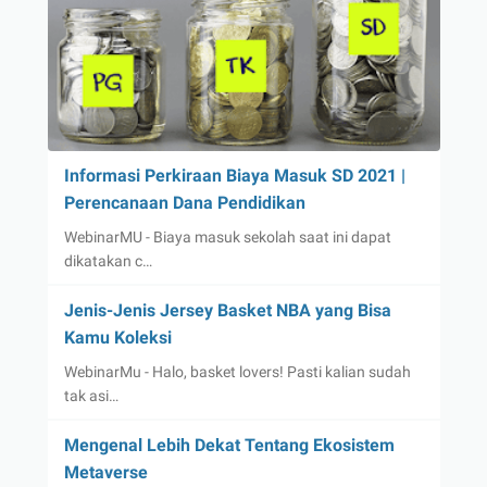
Informasi Perkiraan Biaya Masuk SD 2021 |
Perencanaan Dana Pendidikan
WebinarMU - Biaya masuk sekolah saat ini dapat
dikatakan c…
Jenis-Jenis Jersey Basket NBA yang Bisa
Kamu Koleksi
WebinarMu - Halo, basket lovers! Pasti kalian sudah
tak asi…
Mengenal Lebih Dekat Tentang Ekosistem
Metaverse