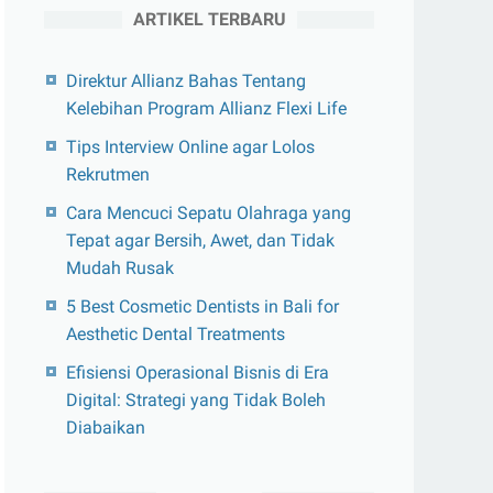
ARTIKEL TERBARU
Direktur Allianz Bahas Tentang
Kelebihan Program Allianz Flexi Life
Tips Interview Online agar Lolos
Rekrutmen
Cara Mencuci Sepatu Olahraga yang
Tepat agar Bersih, Awet, dan Tidak
Mudah Rusak
5 Best Cosmetic Dentists in Bali for
Aesthetic Dental Treatments
Efisiensi Operasional Bisnis di Era
Digital: Strategi yang Tidak Boleh
Diabaikan