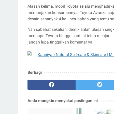
Alasan kelima, mobil Toyota selalu menghadirka
memanjakan konsumennya. Toyota Avanza saja, t
desain sebanyak 4 kali perubahan yang tentu s
Nah sabahat sekalian, demikianlah ulasan singk
mengapa Toyota hingga saat ini tetap menjadi m
jangan lupa tinggalkan komentar ya!
Berbagi
Anda mungkin menyukai postingan ini