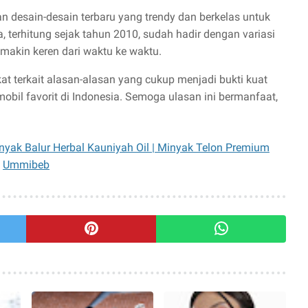
n desain-desain terbaru yang trendy dan berkelas untuk
erhitung sejak tahun 2010, sudah hadir dengan variasi
emakin keren dari waktu ke waktu.
at terkait alasan-alasan yang cukup menjadi bukti kuat
obil favorit di Indonesia. Semoga ulasan ini bermanfaat,