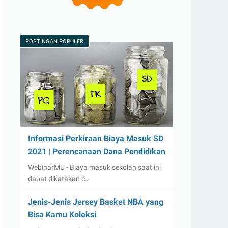
POSTINGAN POPULER
Informasi Perkiraan Biaya Masuk SD
2021 | Perencanaan Dana Pendidikan
WebinarMU - Biaya masuk sekolah saat ini
dapat dikatakan c…
Jenis-Jenis Jersey Basket NBA yang
Bisa Kamu Koleksi