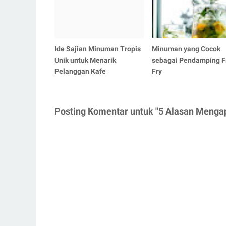
Ide Sajian Minuman Tropis
Minuman yang Cocok
Unik untuk Menarik
sebagai Pendamping F
Pelanggan Kafe
Fry
Posting Komentar untuk "5 Alasan Mengap