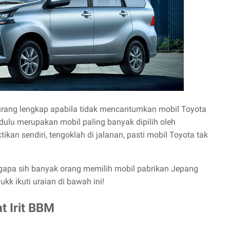
kurang lengkap apabila tidak mencantumkan mobil Toyota
 dulu merupakan mobil paling banyak dipilih oleh
ikan sendiri, tengoklah di jalanan, pasti mobil Toyota tak
engapa sih banyak orang memilih mobil pabrikan Jepang
kk ikuti uraian di bawah ini!
t Irit BBM