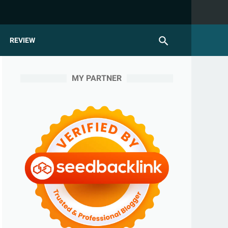
REVIEW
MY PARTNER